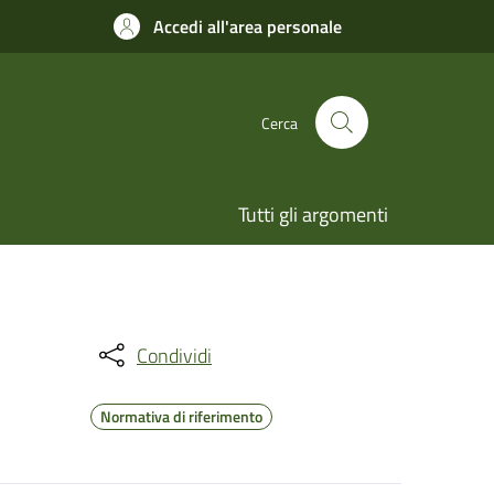
Accedi all'area personale
Cerca
Tutti gli argomenti
Condividi
Normativa di riferimento