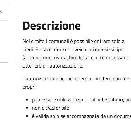
Descrizione
Nei cimiteri comunali è possibile entrare solo a
piedi. Per accedere con veicoli di qualsiasi tipo
(autovettura privata, bicicletta, ecc.) è necessario
ottenere un'autorizzazione.
L'autorizzazione per accedere al cimitero con mez
propri:
può essere utilizzata solo dall'intestatario,
non è trasferibile
è valida solo se accompagnata da un documen