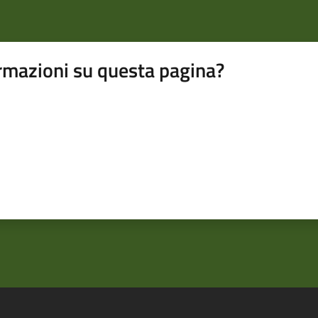
rmazioni su questa pagina?