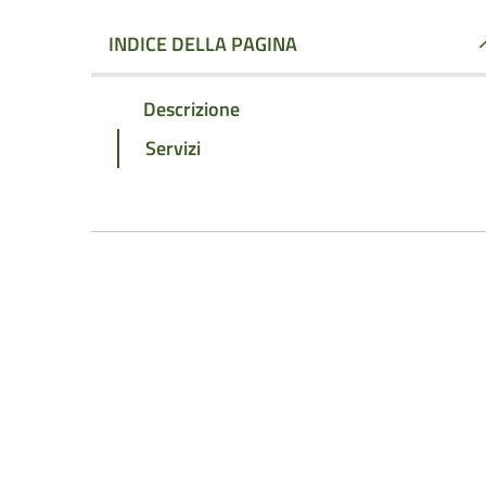
INDICE DELLA PAGINA
Descrizione
Servizi