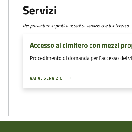
Servizi
Per presentare la pratica accedi al servizio che ti interessa
Accesso al cimitero con mezzi pro
Procedimento di domanda per l'accesso dei visi
VAI AL SERVIZIO