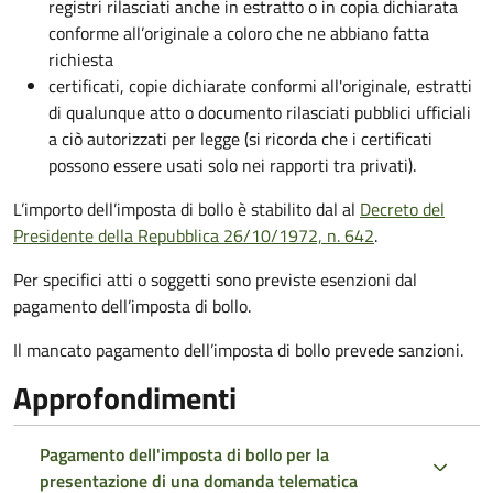
registri rilasciati anche in estratto o in copia dichiarata
conforme all’originale a coloro che ne abbiano fatta
richiesta
certificati, copie dichiarate conformi all'originale, estratti
di qualunque atto o documento rilasciati pubblici ufficiali
a ciò autorizzati per legge (si ricorda che i certificati
possono essere usati solo nei rapporti tra privati).
L’importo dell’imposta di bollo è stabilito dal al
Decreto del
Presidente della Repubblica 26/10/1972, n. 642
.
Per specifici atti o soggetti sono previste esenzioni dal
pagamento dell’imposta di bollo.
Il mancato pagamento dell’imposta di bollo prevede sanzioni.
Approfondimenti
Pagamento dell'imposta di bollo per la
presentazione di una domanda telematica