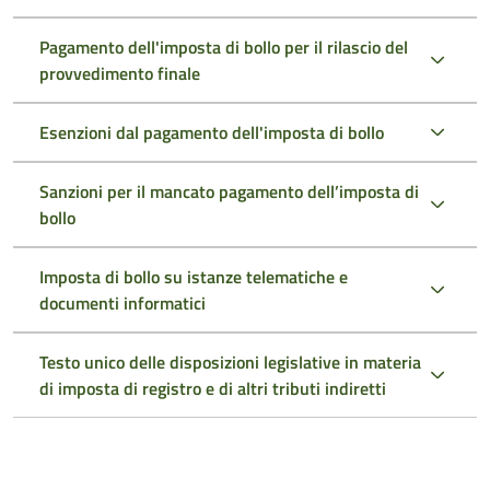
Pagamento dell'imposta di bollo per il rilascio del
provvedimento finale
Esenzioni dal pagamento dell'imposta di bollo
Sanzioni per il mancato pagamento dell’imposta di
bollo
Imposta di bollo su istanze telematiche e
documenti informatici
Testo unico delle disposizioni legislative in materia
di imposta di registro e di altri tributi indiretti