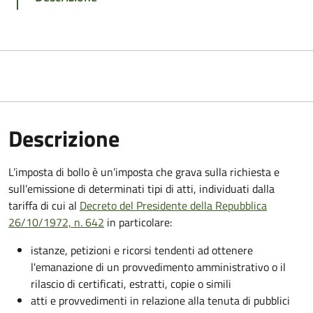
Descrizione
L’imposta di bollo è un’imposta che grava sulla richiesta e
sull’emissione di determinati tipi di atti, individuati dalla
tariffa di cui al
Decreto del Presidente della Repubblica
26/10/1972, n. 642
in particolare:
istanze, petizioni e ricorsi tendenti ad ottenere
l'emanazione di un provvedimento amministrativo o il
rilascio di certificati, estratti, copie o simili
atti e provvedimenti in relazione alla tenuta di pubblici