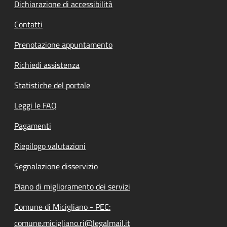
Dichiarazione di accessibilità
Contatti
Prenotazione appuntamento
Richiedi assistenza
Statistiche del portale
Leggi le FAQ
Pagamenti
Riepilogo valutazioni
Segnalazione disservizio
Piano di miglioramento dei servizi
Comune di Micigliano - PEC:
comune.micigliano.ri@legalmail.it