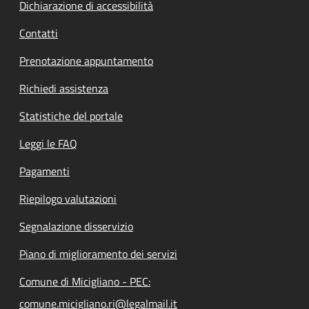
Dichiarazione di accessibilità
Contatti
Prenotazione appuntamento
Richiedi assistenza
Statistiche del portale
Leggi le FAQ
Pagamenti
Riepilogo valutazioni
Segnalazione disservizio
Piano di miglioramento dei servizi
Comune di Micigliano - PEC:
comune.micigliano.ri@legalmail.it