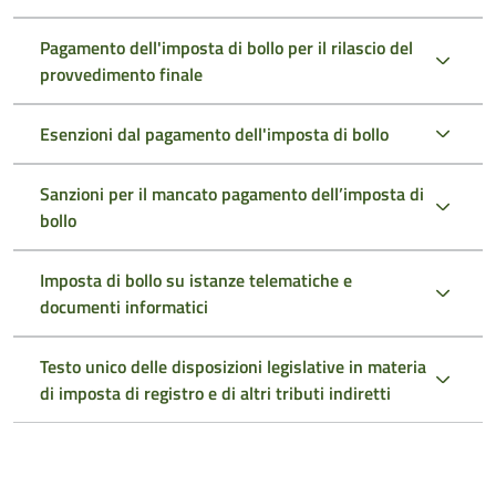
Pagamento dell'imposta di bollo per il rilascio del
provvedimento finale
Esenzioni dal pagamento dell'imposta di bollo
Sanzioni per il mancato pagamento dell’imposta di
bollo
Imposta di bollo su istanze telematiche e
documenti informatici
Testo unico delle disposizioni legislative in materia
di imposta di registro e di altri tributi indiretti