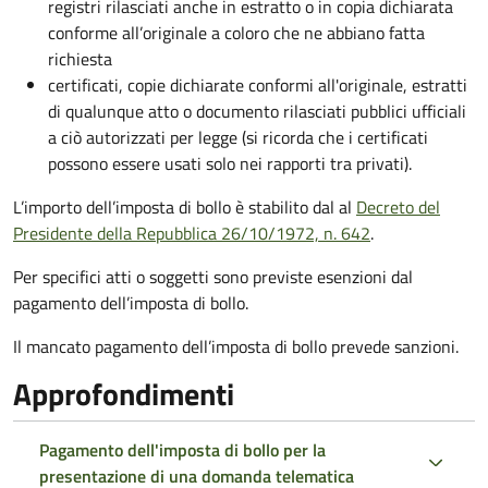
registri rilasciati anche in estratto o in copia dichiarata
conforme all’originale a coloro che ne abbiano fatta
richiesta
certificati, copie dichiarate conformi all'originale, estratti
di qualunque atto o documento rilasciati pubblici ufficiali
a ciò autorizzati per legge (si ricorda che i certificati
possono essere usati solo nei rapporti tra privati).
L’importo dell’imposta di bollo è stabilito dal al
Decreto del
Presidente della Repubblica 26/10/1972, n. 642
.
Per specifici atti o soggetti sono previste esenzioni dal
pagamento dell’imposta di bollo.
Il mancato pagamento dell’imposta di bollo prevede sanzioni.
Approfondimenti
Pagamento dell'imposta di bollo per la
presentazione di una domanda telematica