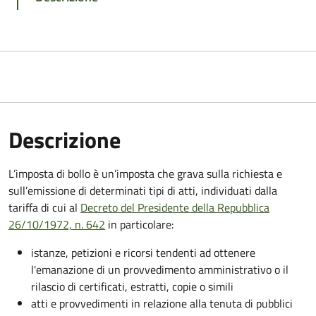
Descrizione
L’imposta di bollo è un’imposta che grava sulla richiesta e
sull’emissione di determinati tipi di atti, individuati dalla
tariffa di cui al
Decreto del Presidente della Repubblica
26/10/1972, n. 642
in particolare:
istanze, petizioni e ricorsi tendenti ad ottenere
l'emanazione di un provvedimento amministrativo o il
rilascio di certificati, estratti, copie o simili
atti e provvedimenti in relazione alla tenuta di pubblici