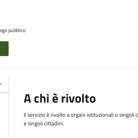
ogo pubblico
A chi è rivolto
Il servizio è rivolto a organi istituzionali o singol
e singoli cittadini.