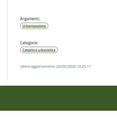
Argomenti:
Urbanizzazione
Categorie:
Catasto e urbanistica
Ultimo aggiornamento:
20/05/2026 10:25.11