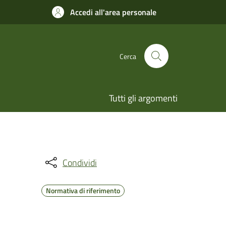
Accedi all'area personale
Cerca
Tutti gli argomenti
Condividi
Normativa di riferimento