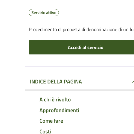
Servizio attivo
Procedimento di proposta di denominazione di un lu
Accedi al servizio
INDICE DELLA PAGINA
A chi è rivolto
Approfondimenti
Come fare
Costi