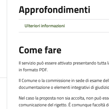
Approfondimenti
Ulteriori informazioni
Come fare
Il servizio può essere attivato presentando tutta
in formato PDF.
ll Comune o la commissione in sede di esame dell
documentazione o elementi integrativi di giudizi
Nel caso la proposta non sia accolta, non può esse
comunicazione del rigetto. É comunque facoltà d