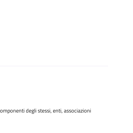
i componenti degli stessi, enti, associazioni