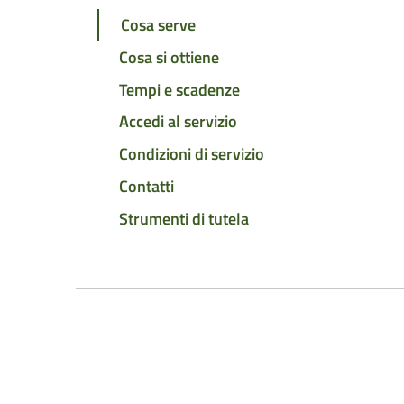
Cosa serve
Cosa si ottiene
Tempi e scadenze
Accedi al servizio
Condizioni di servizio
Contatti
Strumenti di tutela