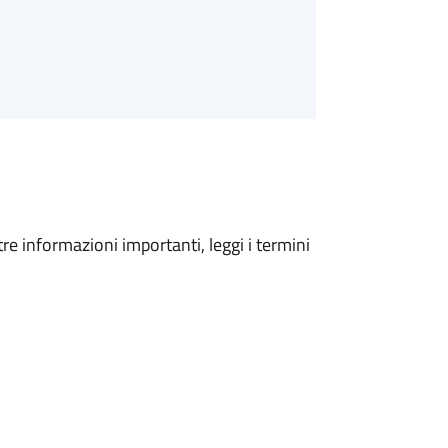
tre informazioni importanti, leggi i termini