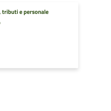
, tributi e personale
)