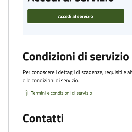
Accedi al servizio
Condizioni di servizio
Per conoscere i dettagli di scadenze, requisiti e al
e le condizioni di servizio.
Termini e condizioni di servizio
Contatti