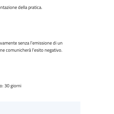
ntazione della pratica.
ivamente senza l’emissione di un
ne comunicherà l’esito negativo.
: 30 giorni