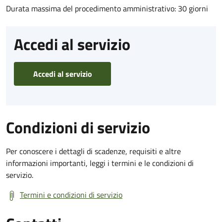
Durata massima del procedimento amministrativo: 30 giorni
Accedi al servizio
Accedi al servizio
Condizioni di servizio
Per conoscere i dettagli di scadenze, requisiti e altre
informazioni importanti, leggi i termini e le condizioni di
servizio.
Termini e condizioni di servizio