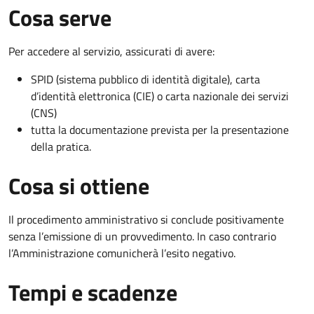
Cosa serve
Per accedere al servizio, assicurati di avere:
SPID (sistema pubblico di identità digitale), carta
d’identità elettronica (CIE) o carta nazionale dei servizi
(CNS)
tutta la documentazione prevista per la presentazione
della pratica.
Cosa si ottiene
Il procedimento amministrativo si conclude positivamente
senza l’emissione di un provvedimento. In caso contrario
l’Amministrazione comunicherà l’esito negativo.
Tempi e scadenze