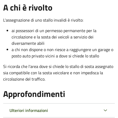
A chi è rivolto
L'assegnazione di uno stallo invalidi è rivolto:
ai possessori di un permesso permanente per la
circolazione e la sosta dei veicoli a servizio dei
diversamente abili
a chi non dispone o non riesce a raggiungere un garage o
posto auto privato vicini a dove si chiede lo stallo
Si ricorda che l'area dove si chiede lo stallo di sosta assegnato
sia compatibile con la sosta veicolare e non impedisca la
circolazione del traffico.
Approfondimenti
Ulteriori informazioni