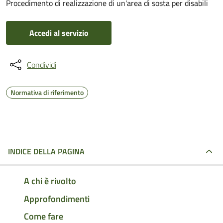
Procedimento di realizzazione di un'area di sosta per disabili
Accedi al servizio
Condividi
Normativa di riferimento
INDICE DELLA PAGINA
A chi è rivolto
Approfondimenti
Come fare