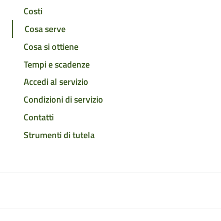
Costi
Cosa serve
Cosa si ottiene
Tempi e scadenze
Accedi al servizio
Condizioni di servizio
Contatti
Strumenti di tutela