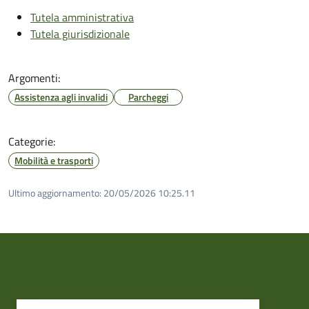
Tutela amministrativa
Tutela giurisdizionale
Argomenti:
Assistenza agli invalidi
Parcheggi
Categorie:
Mobilità e trasporti
Ultimo aggiornamento:
20/05/2026 10:25.11