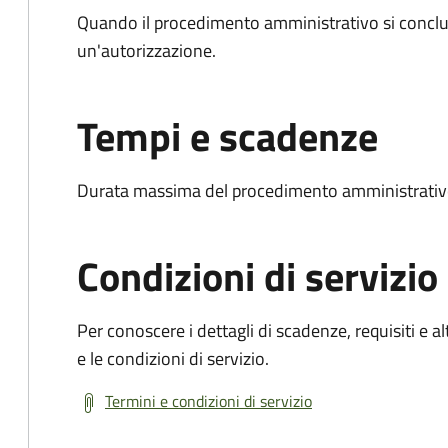
Quando il procedimento amministrativo si conclu
un'autorizzazione.
Tempi e scadenze
Durata massima del procedimento amministrativo
Condizioni di servizio
Per conoscere i dettagli di scadenze, requisiti e al
e le condizioni di servizio.
Termini e condizioni di servizio