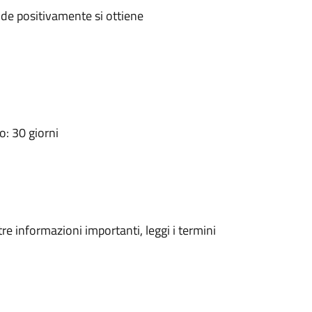
de positivamente si ottiene
: 30 giorni
tre informazioni importanti, leggi i termini