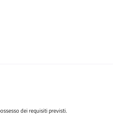
 possesso dei requisiti previsti.