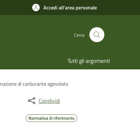
Accedi all'area personale
Cerca
Tutti gli argomenti
egnazione di carburante agevolato
Condividi
Normativa di riferimento