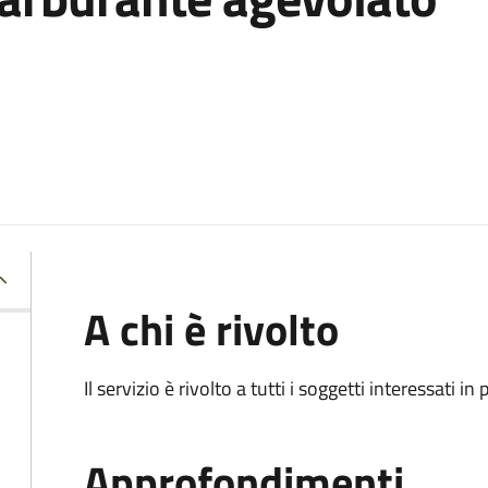
A chi è rivolto
Il servizio è rivolto a tutti i soggetti interessati in
Approfondimenti