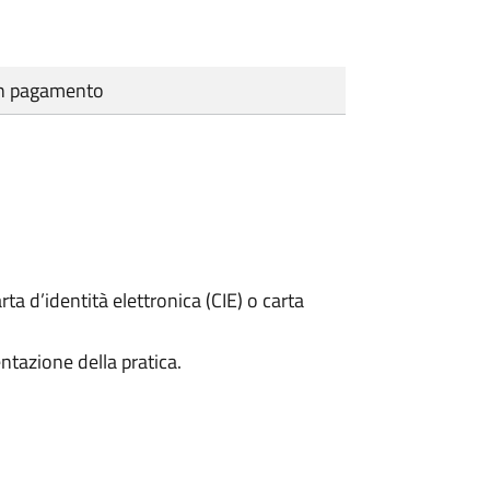
cun pagamento
rta d’identità elettronica (CIE) o carta
ntazione della pratica.