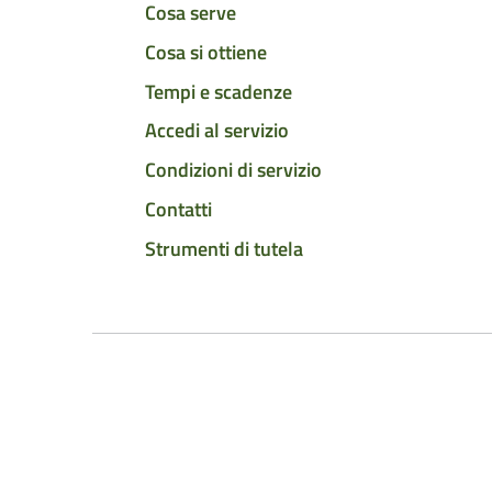
Cosa serve
Cosa si ottiene
Tempi e scadenze
Accedi al servizio
Condizioni di servizio
Contatti
Strumenti di tutela