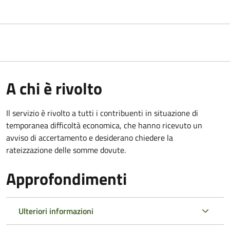
A chi è rivolto
Il servizio è rivolto a tutti i contribuenti in situazione di
temporanea difficoltà economica, che hanno ricevuto un
avviso di accertamento e desiderano chiedere la
rateizzazione delle somme dovute.
Approfondimenti
Ulteriori informazioni