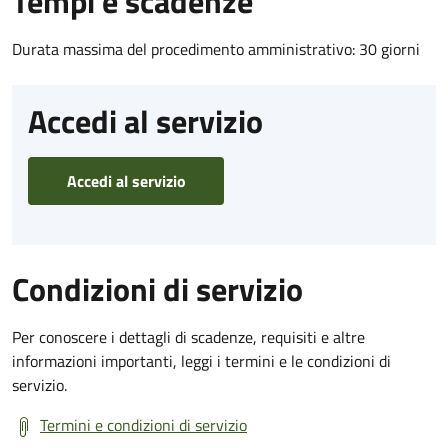
Tempi e scadenze
Durata massima del procedimento amministrativo: 30 giorni
Accedi al servizio
Accedi al servizio
Condizioni di servizio
Per conoscere i dettagli di scadenze, requisiti e altre
informazioni importanti, leggi i termini e le condizioni di
servizio.
Termini e condizioni di servizio