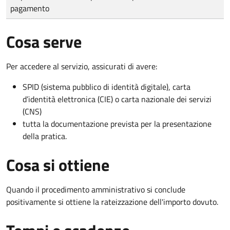
pagamento
Cosa serve
Per accedere al servizio, assicurati di avere:
SPID (sistema pubblico di identità digitale), carta
d’identità elettronica (CIE) o carta nazionale dei servizi
(CNS)
tutta la documentazione prevista per la presentazione
della pratica.
Cosa si ottiene
Quando il procedimento amministrativo si conclude
positivamente si ottiene la rateizzazione dell'importo dovuto.