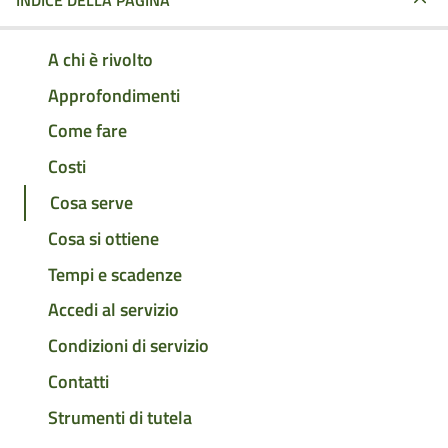
INDICE DELLA PAGINA
A chi è rivolto
Approfondimenti
Come fare
Costi
Cosa serve
Cosa si ottiene
Tempi e scadenze
Accedi al servizio
Condizioni di servizio
Contatti
Strumenti di tutela