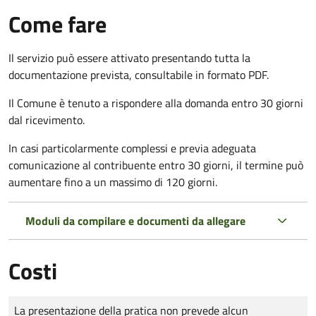
Come fare
Il servizio può essere attivato presentando tutta la
documentazione prevista, consultabile in formato PDF.
Il Comune è tenuto a rispondere alla domanda entro 30 giorni
dal ricevimento.
In casi particolarmente complessi e previa adeguata
comunicazione al contribuente entro 30 giorni, il termine può
aumentare fino a un massimo di
120 giorni.
Moduli da compilare e documenti da allegare
Costi
Tipo di pagamento
Importo
La presentazione della pratica non prevede alcun