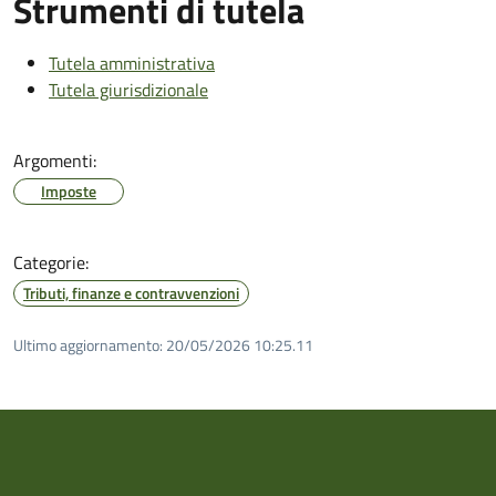
Strumenti di tutela
Tutela amministrativa
Tutela giurisdizionale
Argomenti:
Imposte
Categorie:
Tributi, finanze e contravvenzioni
Ultimo aggiornamento:
20/05/2026 10:25.11