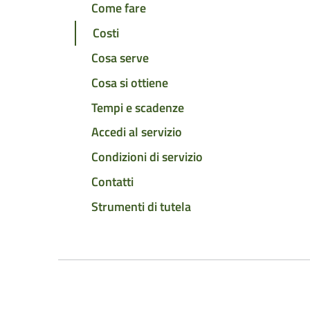
Come fare
Costi
Cosa serve
Cosa si ottiene
Tempi e scadenze
Accedi al servizio
Condizioni di servizio
Contatti
Strumenti di tutela