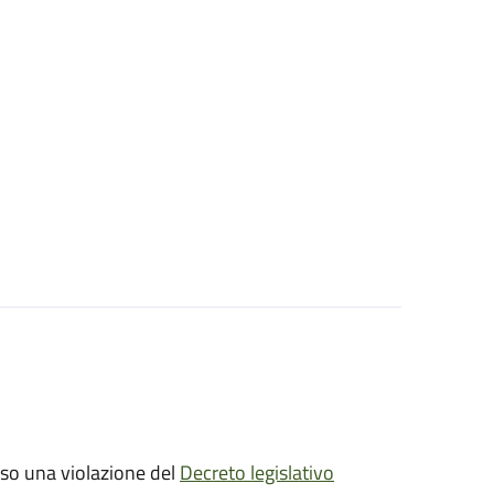
sso una violazione del
Decreto legislativo