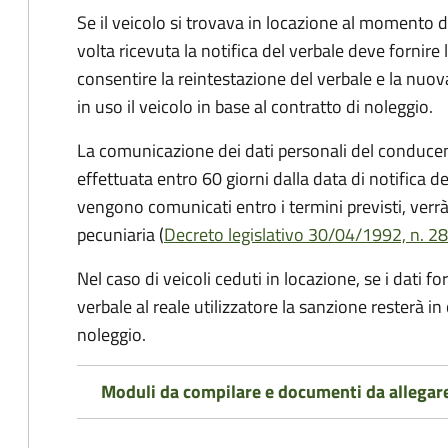
Se il veicolo si trovava in locazione al momento de
volta ricevuta la notifica del verbale deve fornire 
consentire la reintestazione del verbale e la nuo
in uso il veicolo in base al contratto di noleggio.
La comunicazione dei dati personali del conducen
effettuata entro 60 giorni dalla data di notifica d
vengono comunicati entro i termini previsti, verrà
pecuniaria (
Decreto legislativo 30/04/1992, n. 28
Nel caso di veicoli ceduti in locazione, se i dati 
verbale al reale utilizzatore la sanzione resterà in
noleggio.
Moduli da compilare e documenti da allegar