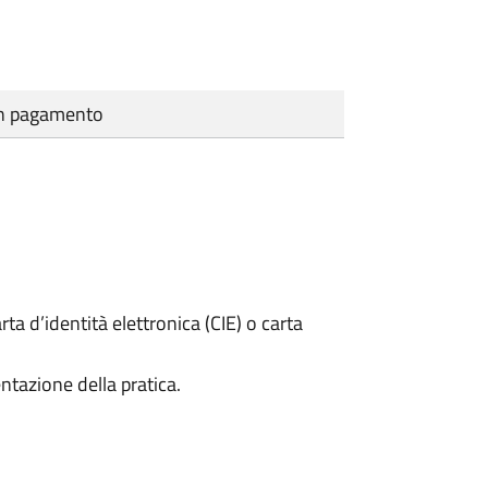
cun pagamento
rta d’identità elettronica (CIE) o carta
ntazione della pratica.