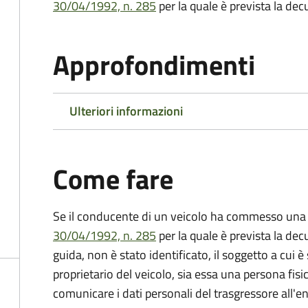
30/04/1992, n. 285
per la quale è prevista la dec
Approfondimenti
Ulteriori informazioni
Come fare
Se il conducente di un veicolo ha commesso una 
30/04/1992, n. 285
per la quale è prevista la dec
guida, non è stato identificato, il soggetto a cui è 
proprietario del veicolo, sia essa una persona fis
comunicare i dati personali del trasgressore all'e