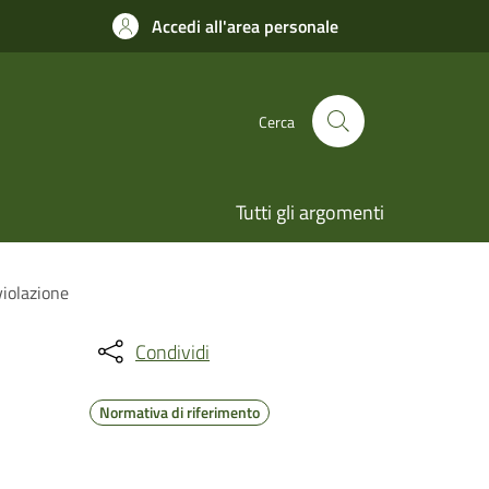
Accedi all'area personale
Cerca
Tutti gli argomenti
violazione
Condividi
Normativa di riferimento