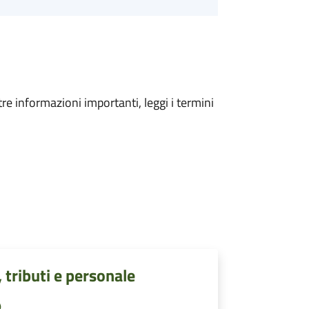
tre informazioni importanti, leggi i termini
, tributi e personale
)