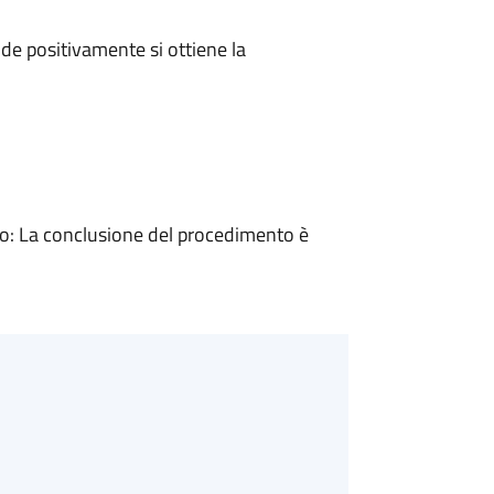
e positivamente si ottiene la
: La conclusione del procedimento è