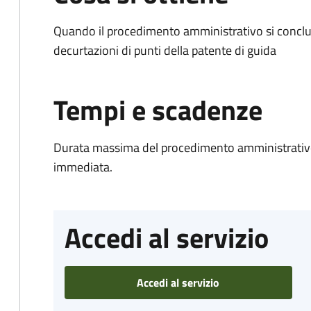
Quando il procedimento amministrativo si conclud
decurtazioni di punti della patente di guida
Tempi e scadenze
Durata massima del procedimento amministrativo
immediata.
Accedi al servizio
Accedi al servizio