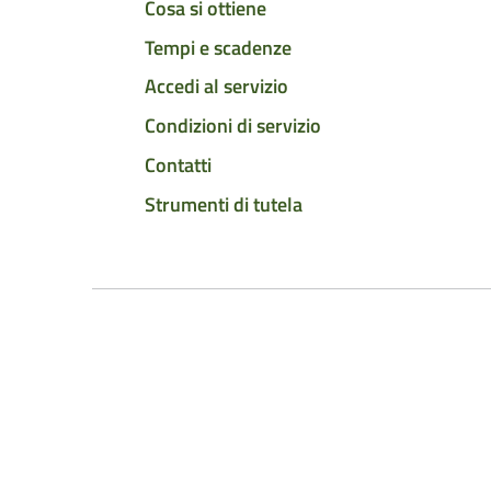
Cosa si ottiene
Tempi e scadenze
Accedi al servizio
Condizioni di servizio
Contatti
Strumenti di tutela