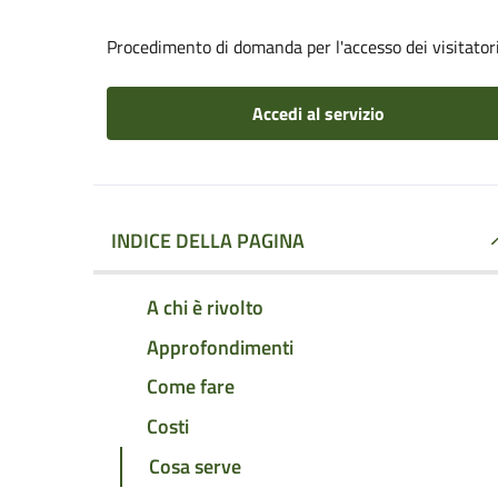
Procedimento di domanda per l'accesso dei visitatori
Accedi al servizio
INDICE DELLA PAGINA
A chi è rivolto
Approfondimenti
Come fare
Costi
Cosa serve