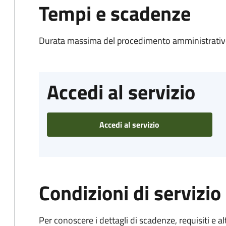
Tempi e scadenze
Durata massima del procedimento amministrativo
Accedi al servizio
Accedi al servizio
Condizioni di servizio
Per conoscere i dettagli di scadenze, requisiti e al