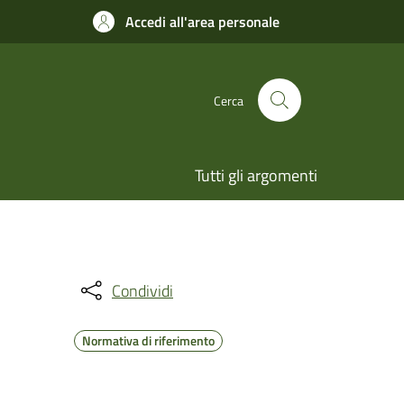
Accedi all'area personale
Cerca
Tutti gli argomenti
Condividi
Normativa di riferimento