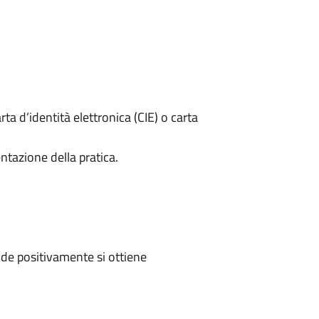
rta d’identità elettronica (CIE) o carta
ntazione della pratica.
de positivamente si ottiene