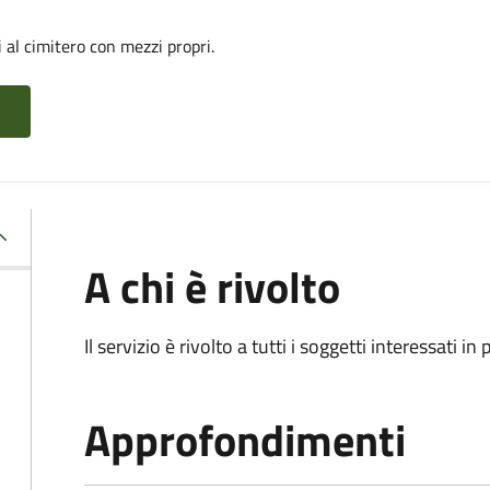
 al cimitero con mezzi propri.
A chi è rivolto
Il servizio è rivolto a tutti i soggetti interessati in
Approfondimenti