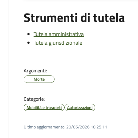
Strumenti di tutela
Tutela amministrativa
Tutela giurisdizionale
Argomenti:
Morte
Categorie:
Mobilità e trasporti
Autorizzazioni
Ultimo aggiornamento:
20/05/2026 10:25.11