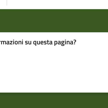
rmazioni su questa pagina?