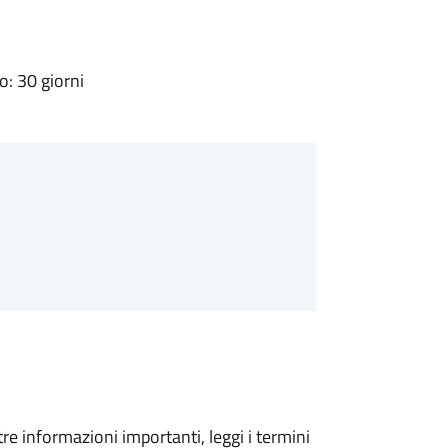
: 30 giorni
tre informazioni importanti, leggi i termini