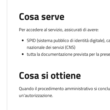
Cosa serve
Per accedere al servizio, assicurati di avere:
SPID (sistema pubblico di identità digitale), ca
nazionale dei servizi (CNS)
tutta la documentazione prevista per la prese
Cosa si ottiene
Quando il procedimento amministrativo si conclu
un'autorizzazione.