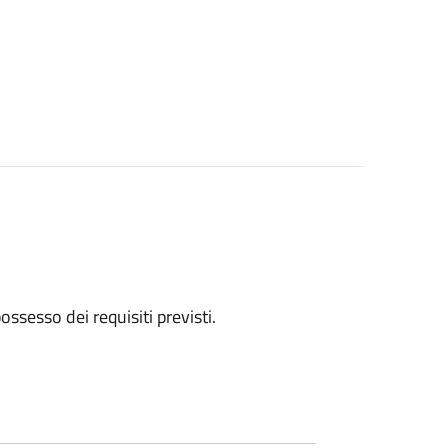
 possesso dei requisiti previsti.