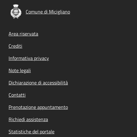
Comune di Micigliano
Footer menu
Area riservata
Crediti
Informativa privacy
Note legali
Dichiarazione di accessibilità
Contatti
Prenotazione appuntamento
Richiedi assistenza
Statistiche del portale