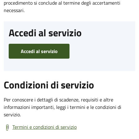
procedimento si conclude al termine degli accertamenti
necessari.
Accedi al servizio
Accedi al servizio
Condizioni di servizio
Per conoscere i dettagli di scadenze, requisiti e altre
informazioni importanti, leggi i termini e le condizioni di
servizio.
Termini e condizioni di servizio