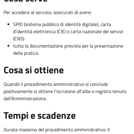
Per accedere al servizio, assicurati di avere:
SPID (sistema pubblico di identità digitale), carta
d’identità elettronica (CIE) o carta nazionale dei servizi
(CNS)
tutta la documentazione prevista per la presentazione
della pratica.
Cosa si ottiene
Quando il procedimento amministrativo si conclude
positivamente si ottiene l'iscrizione all'albo o registro tenuto
dall'Amministrazione.
Tempi e scadenze
Durata massima del procedimento amministrativo: Il