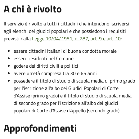
A chi è rivolto
Il servizio è rivolto a tutti i cittadini che intendono iscriversi
agli elenchi dei giudici popolari e che possiedono i requisiti
previsti dalla
Legge 10/04/1951, n. 287, art. 9 e art. 10
:
essere cittadini italiani di buona condotta morale
essere residenti nel Comune
godere dei diritti civili e politici
avere un'età compresa tra 30 e 65 anni
possedere il titolo di studio di scuola media di primo grado
per l'iscrizione all'albo dei Giudici Popolari di Corte
d'Assise (primo grado) e il titolo di studio di scuola media
di secondo grado per l'iscrizione all'albo dei giudici
popolari di Corte d'Assise d’Appello (secondo grado).
Approfondimenti