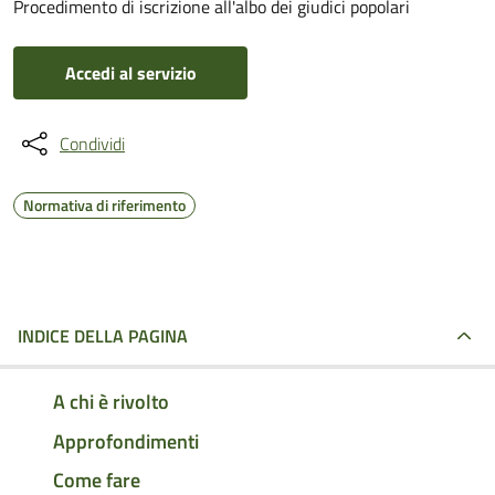
Procedimento di iscrizione all'albo dei giudici popolari
Accedi al servizio
Condividi
Normativa di riferimento
INDICE DELLA PAGINA
A chi è rivolto
Approfondimenti
Come fare