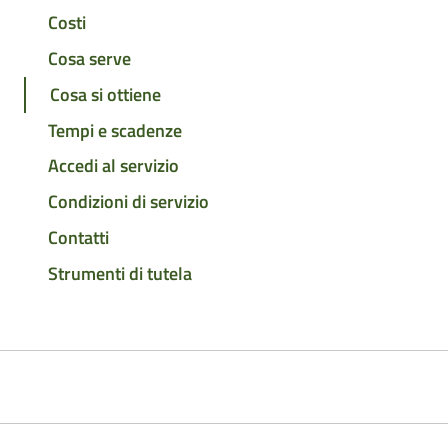
Costi
Cosa serve
Cosa si ottiene
Tempi e scadenze
Accedi al servizio
Condizioni di servizio
Contatti
Strumenti di tutela