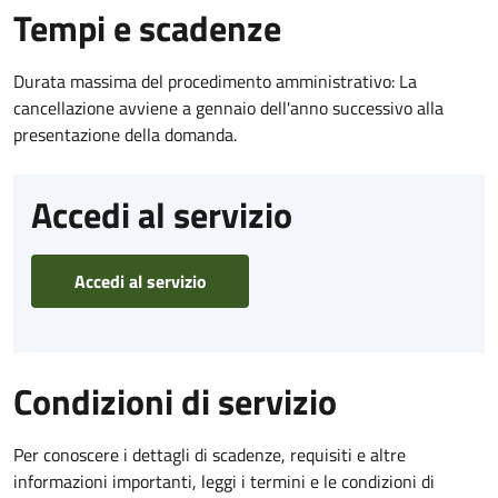
Tempi e scadenze
Durata massima del procedimento amministrativo: La
cancellazione avviene a gennaio dell'anno successivo alla
presentazione della domanda.
Accedi al servizio
Accedi al servizio
Condizioni di servizio
Per conoscere i dettagli di scadenze, requisiti e altre
informazioni importanti, leggi i termini e le condizioni di