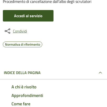
Procedimento di cancellazione dall'albo degli scrutatori
Accedi al servizio
Condividi
Normativa di riferimento
INDICE DELLA PAGINA
A chi è rivolto
Approfondimenti
Come fare