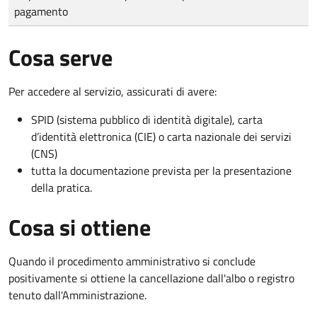
pagamento
Cosa serve
Per accedere al servizio, assicurati di avere:
SPID (sistema pubblico di identità digitale), carta
d’identità elettronica (CIE) o carta nazionale dei servizi
(CNS)
tutta la documentazione prevista per la presentazione
della pratica.
Cosa si ottiene
Quando il procedimento amministrativo si conclude
positivamente si ottiene la cancellazione dall'albo o registro
tenuto dall'Amministrazione.