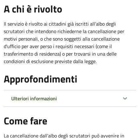
A chi è rivolto
Il servizio è rivolto ai cittadini già iscritti all'albo degli
scrutatori che intendono richiederne la cancellazione per
motivi personali, o che sono soggetti alla cancellazione
d'ufficio per aver perso i requisiti necessari (come il
trasferimento di residenza) o per trovarsi in una delle
condizioni di esclusione previste dalla legge.
Approfondimenti
Ulteriori informazioni
Come fare
La cancellazione dall'albo degli scrutatori può avvenire in