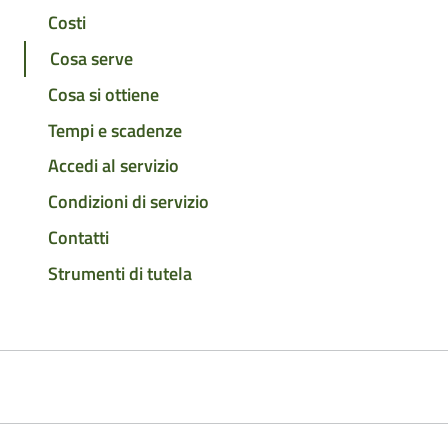
Costi
Cosa serve
Cosa si ottiene
Tempi e scadenze
Accedi al servizio
Condizioni di servizio
Contatti
Strumenti di tutela