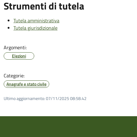
Strumenti di tutela
Tutela amministrativa
Tutela giurisdizionale
Argomenti:
Elezioni
Categorie:
Anagrafe e stato civile
Ultimo aggiornamento:
07/11/2025 08:58.42