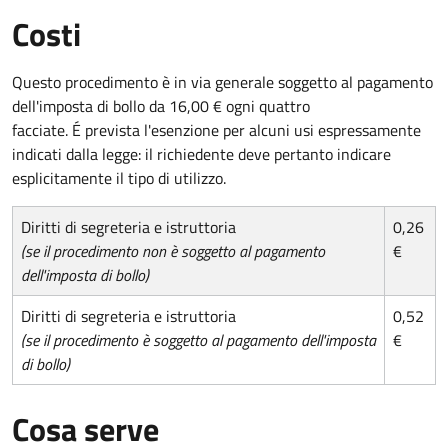
Costi
Questo procedimento è in via generale soggetto al pagamento
dell'imposta di bollo da 16,00 € ogni quattro
facciate. É prevista l'esenzione per alcuni usi espressamente
indicati dalla legge: il richiedente deve pertanto indicare
esplicitamente il tipo di utilizzo.
Diritti di segreteria e istruttoria
0,26
(se il procedimento non è soggetto al pagamento
€
dell'imposta di bollo)
Diritti di segreteria e istruttoria
0,52
(se il procedimento è soggetto al pagamento dell'imposta
€
di bollo)
Cosa serve