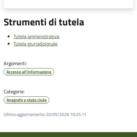
Strumenti di tutela
Tutela amministrativa
Tutela giurisdizionale
Argomenti:
Accesso all'informazione
Categorie:
Anagrafe e stato civile
Ultimo aggiornamento:
20/05/2026 10:25.11