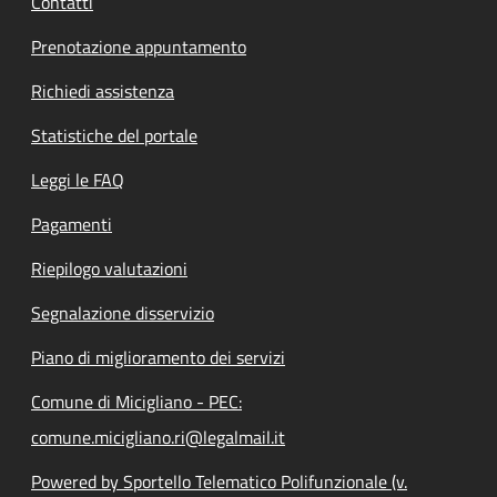
Contatti
Prenotazione appuntamento
Richiedi assistenza
Statistiche del portale
Leggi le FAQ
Pagamenti
Riepilogo valutazioni
Segnalazione disservizio
Piano di miglioramento dei servizi
Comune di Micigliano - PEC:
comune.micigliano.ri@legalmail.it
Powered by Sportello Telematico Polifunzionale (v.