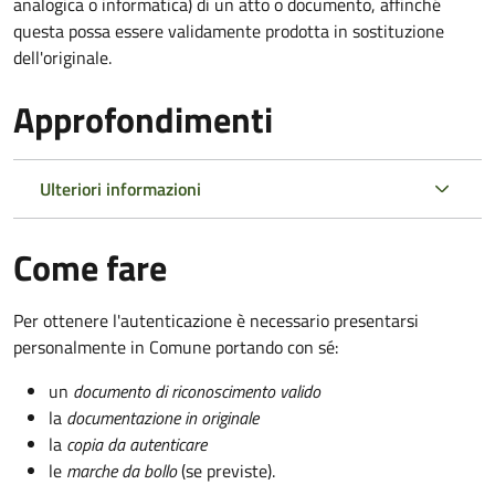
analogica o informatica) di un atto o documento, affinché
questa possa essere validamente prodotta in sostituzione
dell'originale.
Approfondimenti
Ulteriori informazioni
Come fare
Per ottenere l'autenticazione è necessario presentarsi
personalmente in Comune portando con sé:
un
documento di riconoscimento valido
la
documentazione in originale
la
copia da autenticare
le
marche da bollo
(se previste).