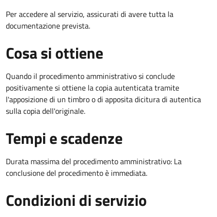
Per accedere al servizio, assicurati di avere tutta la
documentazione prevista.
Cosa si ottiene
Quando il procedimento amministrativo si conclude
positivamente si ottiene la copia autenticata tramite
l'apposizione di un timbro o di apposita dicitura di autentica
sulla copia dell'originale.
Tempi e scadenze
Durata massima del procedimento amministrativo: La
conclusione del procedimento è immediata.
Condizioni di servizio