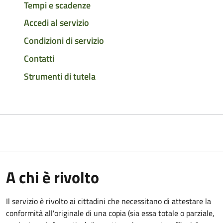
Tempi e scadenze
Accedi al servizio
Condizioni di servizio
Contatti
Strumenti di tutela
A chi è rivolto
Il servizio è rivolto ai cittadini che necessitano di attestare la
conformità all'originale di una copia (sia essa totale o parziale,