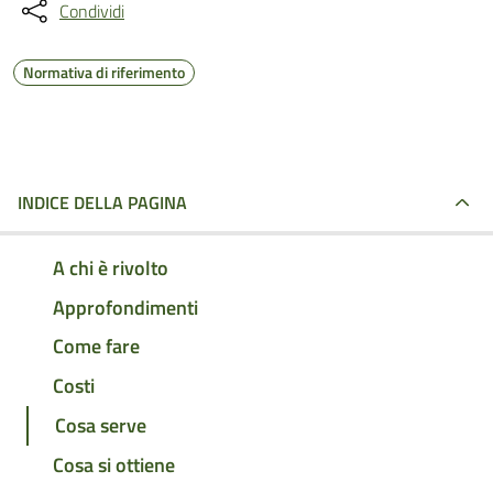
Condividi
Normativa di riferimento
INDICE DELLA PAGINA
A chi è rivolto
Approfondimenti
Come fare
Costi
Cosa serve
Cosa si ottiene