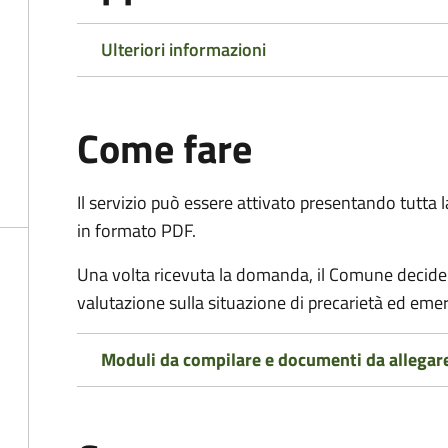
Ulteriori informazioni
Come fare
Il servizio può essere attivato presentando tutta
in formato PDF.
Una volta ricevuta la domanda, il Comune decide
valutazione sulla situazione di precarietà ed eme
Moduli da compilare e documenti da allegar