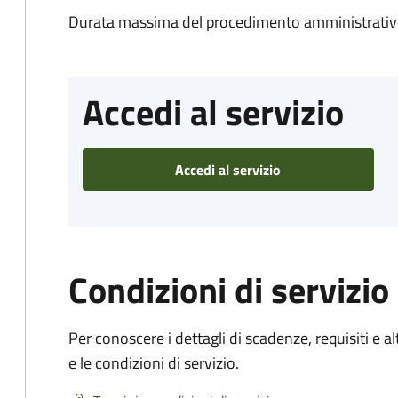
Durata massima del procedimento amministrativo
Accedi al servizio
Accedi al servizio
Condizioni di servizio
Per conoscere i dettagli di scadenze, requisiti e al
e le condizioni di servizio.