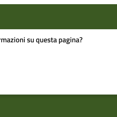
rmazioni su questa pagina?