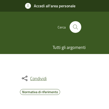
Accedi all'area personale
Cerca
Tutti gli argomenti
Condividi
Normativa di riferimento