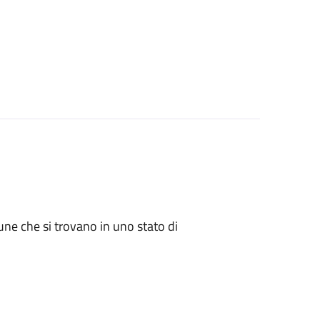
mune che si trovano in uno stato di