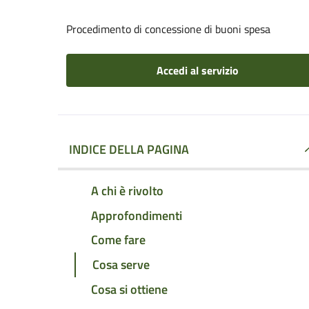
Procedimento di concessione di buoni spesa
Accedi al servizio
INDICE DELLA PAGINA
A chi è rivolto
Approfondimenti
Come fare
Cosa serve
Cosa si ottiene