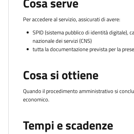
Cosa serve
Per accedere al servizio, assicurati di avere:
SPID (sistema pubblico di identità digitale), ca
nazionale dei servizi (CNS)
tutta la documentazione prevista per la prese
Cosa si ottiene
Quando il procedimento amministrativo si conclu
economico.
Tempi e scadenze