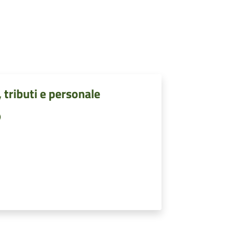
, tributi e personale
)