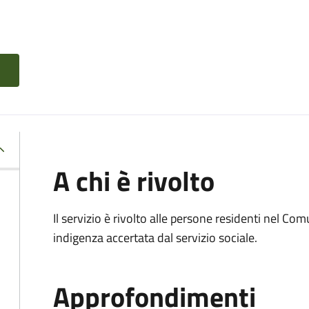
A chi è rivolto
Il servizio è rivolto alle persone residenti nel Co
indigenza accertata dal servizio sociale.
Approfondimenti