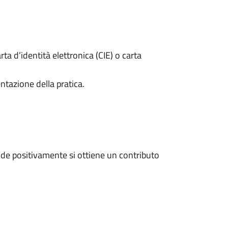
rta d’identità elettronica (CIE) o carta
ntazione della pratica.
de positivamente si ottiene un contributo