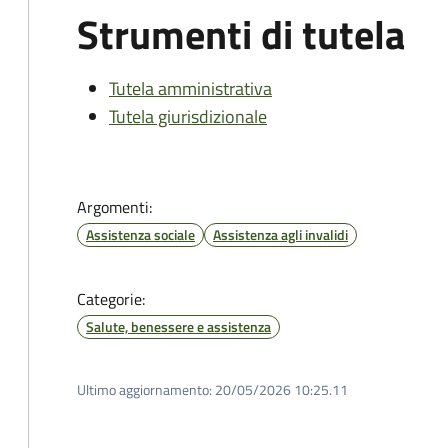
Strumenti di tutela
Tutela amministrativa
Tutela giurisdizionale
Argomenti:
Assistenza sociale
Assistenza agli invalidi
Categorie:
Salute, benessere e assistenza
Ultimo aggiornamento:
20/05/2026 10:25.11