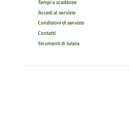
Tempi e scadenze
Accedi al servizio
Condizioni di servizio
Contatti
Strumenti di tutela