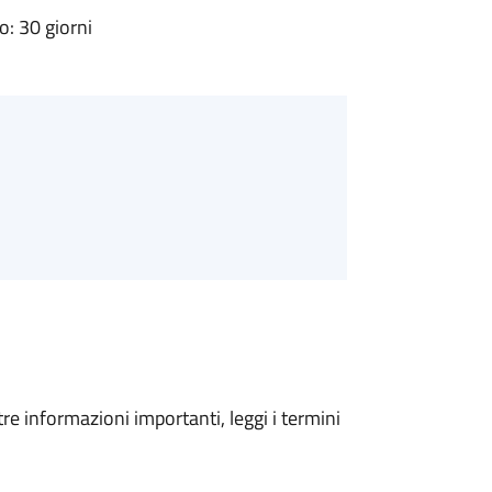
: 30 giorni
tre informazioni importanti, leggi i termini