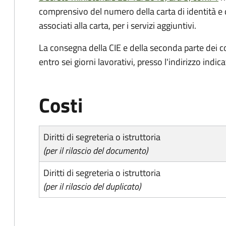
comprensivo del numero della carta di identità e 
associati alla carta, per i servizi aggiuntivi.
La consegna della CIE e della seconda parte dei c
entro sei giorni lavorativi, presso l'indirizzo indic
Costi
Diritti di segreteria o istruttoria
(per il rilascio del documento)
Diritti di segreteria o istruttoria
(per il rilascio del duplicato)