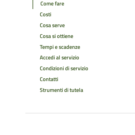
Come fare
Costi
Cosa serve
Cosa si ottiene
Tempi e scadenze
Accedi al servizio
Condizioni di servizio
Contatti
Strumenti di tutela