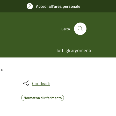
Accedi all'area personale
Cerca
Tutti gli argomenti
to
Condividi
Normativa di riferimento