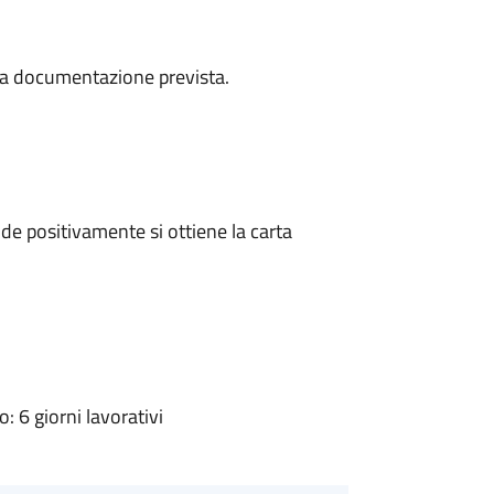
a la documentazione prevista.
e positivamente si ottiene la carta
 6 giorni lavorativi