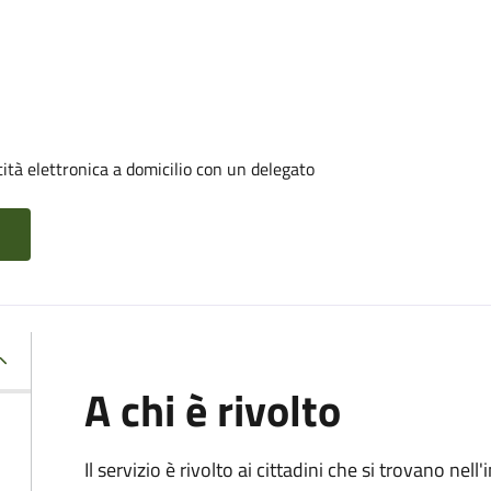
tità elettronica a domicilio con un delegato
A chi è rivolto
Il servizio è rivolto ai cittadini che si trovano ne