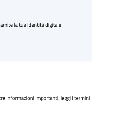
amite la tua identità digitale
tre informazioni importanti, leggi i termini