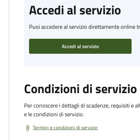
Accedi al servizio
Puoi accedere al servizio direttamente online tr
Accedi al servizio
Condizioni di servizio
Per conoscere i dettagli di scadenze, requisiti e al
e le condizioni di servizio.
Termini e condizioni di servizio