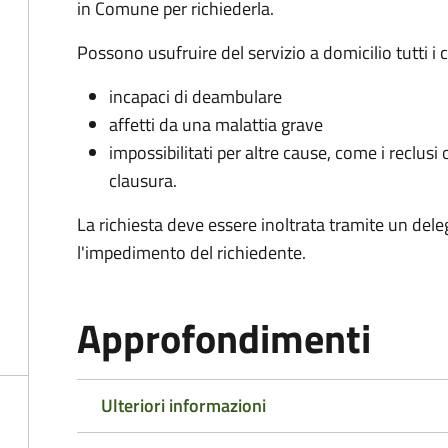
in Comune per richiederla.
Possono usufruire del servizio a domicilio tutti i 
incapaci di deambulare
affetti da una malattia grave
impossibilitati per altre cause, come i reclusi o
clausura.
La richiesta deve essere inoltrata tramite un de
l'impedimento del richiedente.
Approfondimenti
Ulteriori informazioni