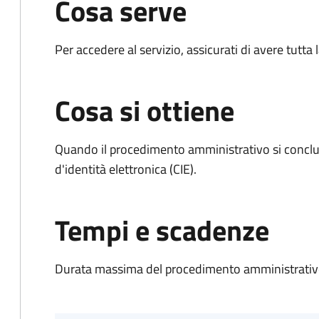
Cosa serve
Per accedere al servizio, assicurati di avere tutt
Cosa si ottiene
Quando il procedimento amministrativo si conclud
d'identità elettronica (CIE).
Tempi e scadenze
Durata massima del procedimento amministrativo: