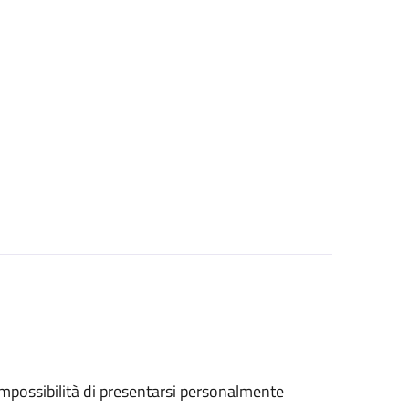
ll'impossibilità di presentarsi personalmente