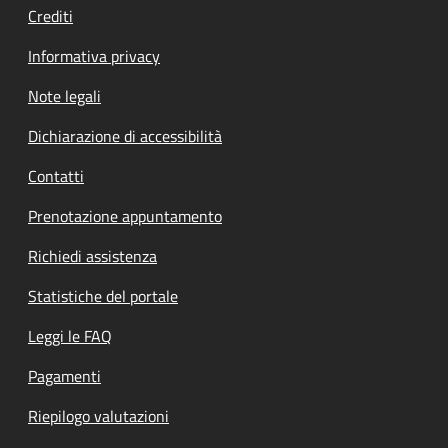
Crediti
Informativa privacy
Note legali
Dichiarazione di accessibilità
Contatti
Prenotazione appuntamento
Richiedi assistenza
Statistiche del portale
Leggi le FAQ
Pagamenti
Riepilogo valutazioni