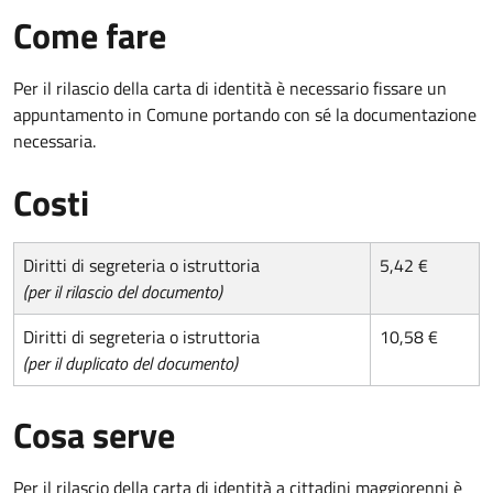
Come fare
Per il rilascio della carta di identità è necessario fissare un
appuntamento in Comune portando con sé la documentazione
necessaria.
Costi
Diritti di segreteria o istruttoria
5,42 €
(per il rilascio del documento)
Diritti di segreteria o istruttoria
10,58 €
(per il duplicato del documento)
Cosa serve
Per il rilascio della carta di identità a cittadini maggiorenni è