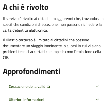
A chi è rivolto
Il servizio è rivolto ai cittadini maggiorenni che, trovandosi in
specifiche condizioni di eccezione, non possono richiedere la
carta d'identità elettronica.
Il rilascio cartaceo è limitato ai cittadini che possono
documentare un viaggio imminente, o ai casi in cui vi siano
problemi tecnici accertati che impediscono l'emissione della
CIE.
Approfondimenti
Cessazione della validità
Ulteriori informazioni