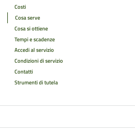
Costi
Cosa serve
Cosa si ottiene
Tempi e scadenze
Accedi al servizio
Condizioni di servizio
Contatti
Strumenti di tutela