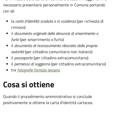
necessario presentarsi personalmente in Comune portando
con sè:
la
carta d'identità scaduta o in scadenza
(per richiesta di
rinnovo)
il
documento originale della denuncia di smarrimento o
furto
(per smarrimento o furto)
il
documento di riconoscimento rilasciato dalla propria
autorità
(per cittadino comunitario non italiano)
il
passaporto
(per cittadino extracomunitario)
il
permesso di soggiorno
(per cittadino extracomunitario)
tre
fotografie formato tessera
.
Cosa si ottiene
Quando il procedimento amministrativo si conclude
positivamente si ottiene la carta d'identità cartacea.