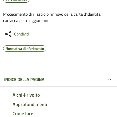
Procedimento di rilascio o rinnovo della carta d'identità
cartacea per maggiorenni
Condividi
Normativa di riferimento
INDICE DELLA PAGINA
A chi è rivolto
Approfondimenti
Come fare