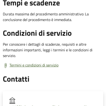
Tempi e scadenze
Durata massima del procedimento amministrativo: La
conclusione del procedimento è immediata.
Condizioni di servizio
Per conoscere i dettagli di scadenze, requisiti e altre
informazioni importanti, leggi i termini e le condizioni di
servizio.
Termini e condizioni di servizio
Contatti