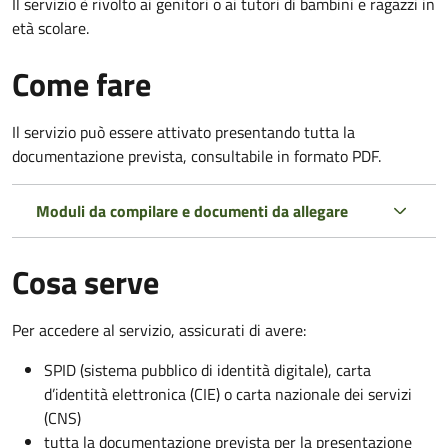
Il servizio è rivolto ai genitori o ai tutori di bambini e ragazzi in
età scolare.
Come fare
Il servizio può essere attivato presentando tutta la
documentazione prevista, consultabile in formato PDF.
Moduli da compilare e documenti da allegare
Cosa serve
Per accedere al servizio, assicurati di avere:
SPID (sistema pubblico di identità digitale), carta
d’identità elettronica (CIE) o carta nazionale dei servizi
(CNS)
tutta la documentazione prevista per la presentazione