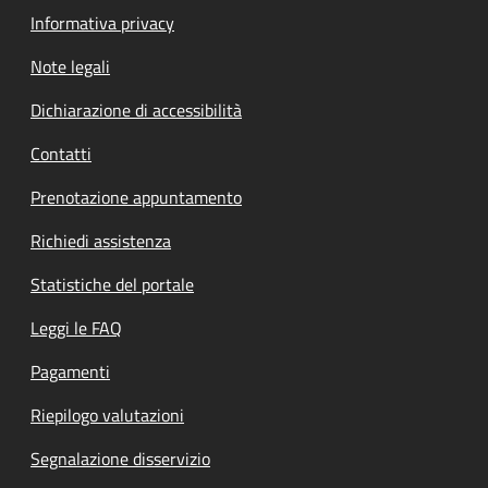
Informativa privacy
Note legali
Dichiarazione di accessibilità
Contatti
Prenotazione appuntamento
Richiedi assistenza
Statistiche del portale
Leggi le FAQ
Pagamenti
Riepilogo valutazioni
Segnalazione disservizio