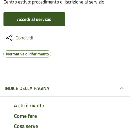
Centro estivo: procedimento di iscrizione al servizio
Accedi al servizio
Condividi
Normativa di riferimento
INDICE DELLA PAGINA
A chi è rivolto
Come fare
Cosa serve