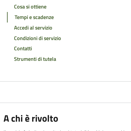
Cosa si ottiene
Tempi e scadenze
Accedi al servizio
Condizioni di servizio
Contatti
Strumenti di tutela
A chi è rivolto