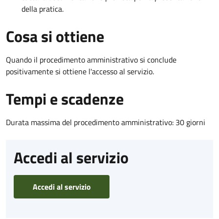
della pratica.
Cosa si ottiene
Quando il procedimento amministrativo si conclude
positivamente si ottiene l'accesso al servizio.
Tempi e scadenze
Durata massima del procedimento amministrativo: 30 giorni
Accedi al servizio
Accedi al servizio