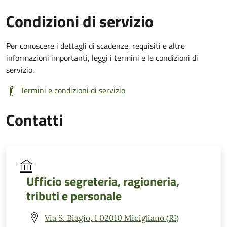
Condizioni di servizio
Per conoscere i dettagli di scadenze, requisiti e altre
informazioni importanti, leggi i termini e le condizioni di
servizio.
Termini e condizioni di servizio
Contatti
Ufficio segreteria, ragioneria,
tributi e personale
Via S. Biagio, 1 02010 Micigliano (RI)