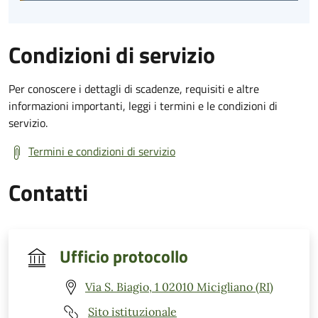
Condizioni di servizio
Per conoscere i dettagli di scadenze, requisiti e altre
informazioni importanti, leggi i termini e le condizioni di
servizio.
Termini e condizioni di servizio
Contatti
Ufficio protocollo
Via S. Biagio, 1 02010 Micigliano (RI)
Sito istituzionale