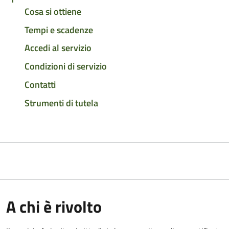
Cosa si ottiene
Tempi e scadenze
Accedi al servizio
Condizioni di servizio
Contatti
Strumenti di tutela
A chi è rivolto