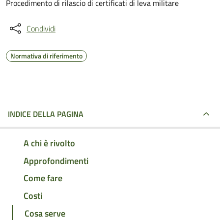
Procedimento di rilascio di certificati di leva militare
Condividi
Normativa di riferimento
INDICE DELLA PAGINA
A chi è rivolto
Approfondimenti
Come fare
Costi
Cosa serve