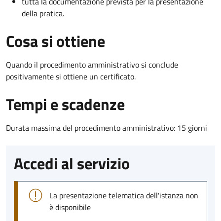
tutta la documentazione prevista per la presentazione
della pratica.
Cosa si ottiene
Quando il procedimento amministrativo si conclude
positivamente si ottiene un certificato.
Tempi e scadenze
Durata massima del procedimento amministrativo: 15 giorni
Accedi al servizio
La presentazione telematica dell'istanza non
è disponibile