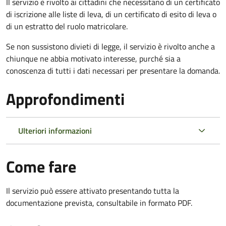
Il servizio è rivolto ai cittadini che necessitano di un certificato
di iscrizione alle liste di leva, di un certificato di esito di leva o
di un estratto del ruolo matricolare.
Se non sussistono divieti di legge, il servizio è rivolto anche a
chiunque ne abbia motivato interesse, purché sia a
conoscenza di tutti i dati necessari per presentare la domanda.
Approfondimenti
Ulteriori informazioni
Come fare
Il servizio può essere attivato presentando tutta la
documentazione prevista, consultabile in formato PDF.