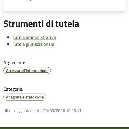
Strumenti di tutela
Tutela amministrativa
Tutela giurisdizionale
Argomenti:
Accesso all'informazione
Categorie:
Anagrafe e stato civile
Ultimo aggiornamento:
20/05/2026 10:25.11