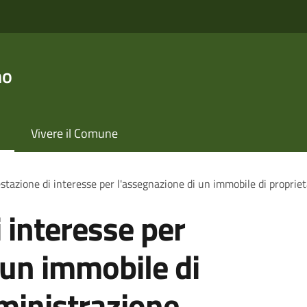
no
Vivere il Comune
stazione di interesse per l'assegnazione di un immobile di proprie
 interesse per
 un immobile di
ministrazione