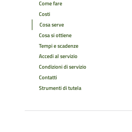
Come fare
Costi
Cosa serve
Cosa si ottiene
Tempi e scadenze
Accedi al servizio
Condizioni di servizio
Contatti
Strumenti di tutela