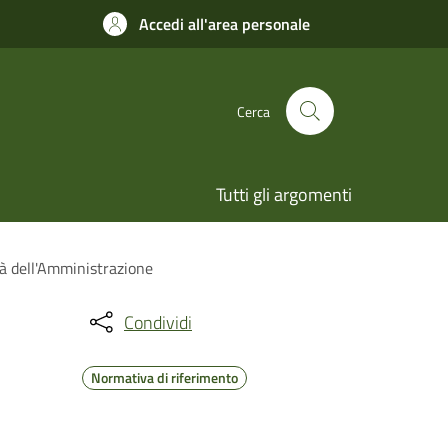
Accedi all'area personale
Cerca
Tutti gli argomenti
tà dell'Amministrazione
Condividi
Normativa di riferimento