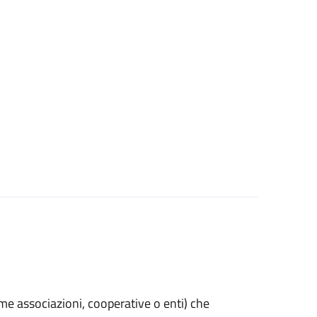
(come associazioni, cooperative o enti) che