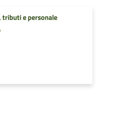
, tributi e personale
)