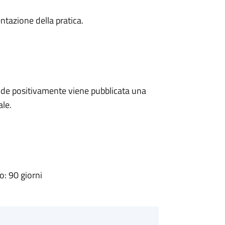
ntazione della pratica.
de positivamente viene pubblicata una
ale.
: 90 giorni