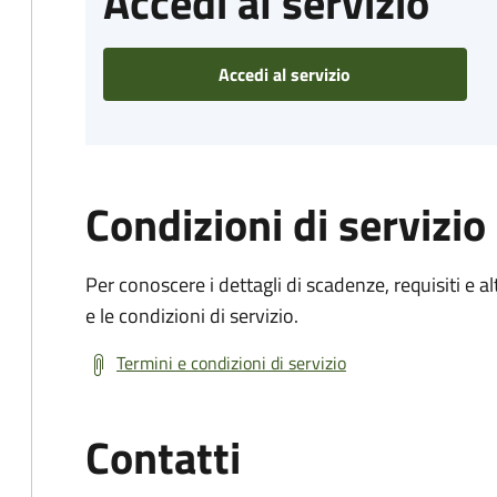
Accedi al servizio
Accedi al servizio
Condizioni di servizio
Per conoscere i dettagli di scadenze, requisiti e al
e le condizioni di servizio.
Termini e condizioni di servizio
Contatti