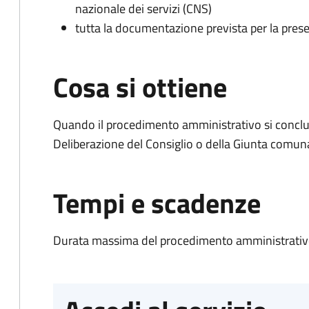
nazionale dei servizi (CNS)
tutta la documentazione prevista per la prese
Cosa si ottiene
Quando il procedimento amministrativo si conclu
Deliberazione del Consiglio o della Giunta comun
Tempi e scadenze
Durata massima del procedimento amministrativo