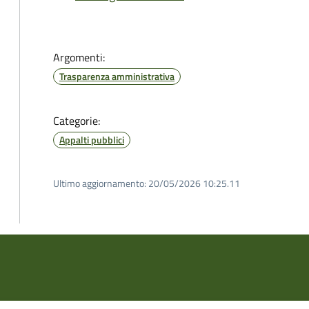
Argomenti:
Trasparenza amministrativa
Categorie:
Appalti pubblici
Ultimo aggiornamento:
20/05/2026 10:25.11