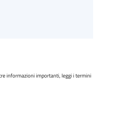
tre informazioni importanti, leggi i termini