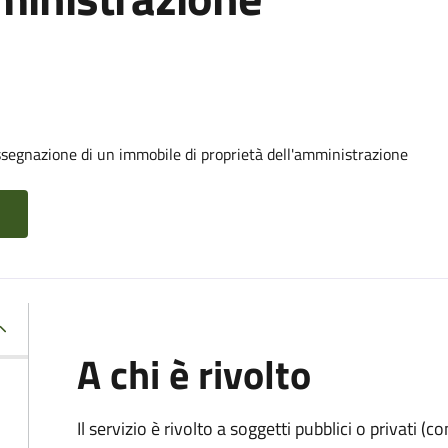
ssegnazione di un immobile di proprietà dell'amministrazione
A chi è rivolto
Il servizio è rivolto a soggetti pubblici o privati 