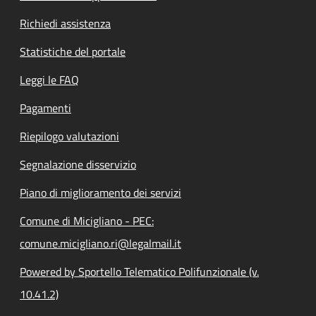
Richiedi assistenza
Statistiche del portale
Leggi le FAQ
Pagamenti
Riepilogo valutazioni
Segnalazione disservizio
Piano di miglioramento dei servizi
Comune di Micigliano - PEC:
comune.micigliano.ri@legalmail.it
Powered by Sportello Telematico Polifunzionale (v.
10.41.2)