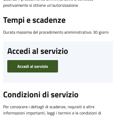
positivamente si ottiene un'autorizzazione.
Tempi e scadenze
Durata massima del procedimento amministrativo: 30 giorni
Accedi al servizio
Accedi al servizio
Condizioni di servizio
Per conoscere i dettagli di scadenze, requisiti e altre
informazioni importanti, leggi i termini e le condizioni di