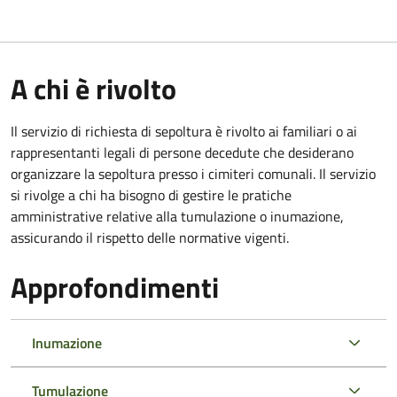
A chi è rivolto
Il servizio di richiesta di sepoltura è rivolto ai familiari o ai
rappresentanti legali di persone decedute che desiderano
organizzare la sepoltura presso i cimiteri comunali. Il servizio
si rivolge a chi ha bisogno di gestire le pratiche
amministrative relative alla tumulazione o inumazione,
assicurando il rispetto delle normative vigenti.
Approfondimenti
Inumazione
Tumulazione