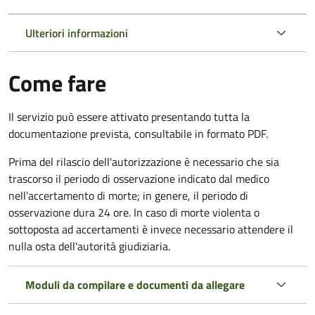
Ulteriori informazioni
Come fare
Il servizio può essere attivato presentando tutta la
documentazione prevista, consultabile in formato PDF.
Prima del rilascio dell'autorizzazione è necessario che sia
trascorso il periodo di osservazione indicato dal medico
nell’accertamento di morte; in genere, il periodo di
osservazione dura 24 ore. In caso di morte violenta o
sottoposta ad accertamenti è invece necessario attendere il
nulla osta dell'autorità giudiziaria.
Moduli da compilare e documenti da allegare