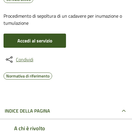
Procedimento di sepoltura di un cadavere per inumazione o
tumulazione
Accedi al servizio
Condividi
Normativa di riferimento
INDICE DELLA PAGINA
A chi è rivolto