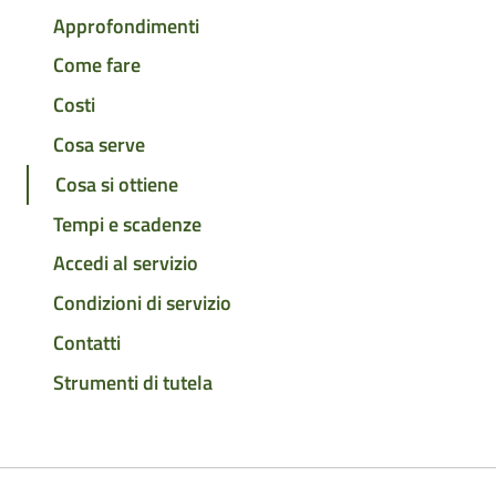
Approfondimenti
Come fare
Costi
Cosa serve
Cosa si ottiene
Tempi e scadenze
Accedi al servizio
Condizioni di servizio
Contatti
Strumenti di tutela