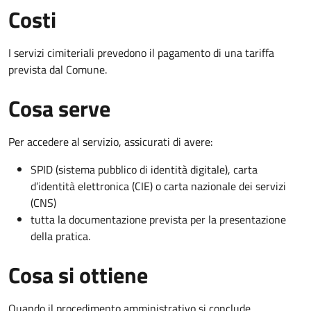
Costi
I servizi cimiteriali prevedono il pagamento di una tariffa
prevista dal Comune.
Cosa serve
Per accedere al servizio, assicurati di avere:
SPID (sistema pubblico di identità digitale), carta
d’identità elettronica (CIE) o carta nazionale dei servizi
(CNS)
tutta la documentazione prevista per la presentazione
della pratica.
Cosa si ottiene
Quando il procedimento amministrativo si conclude