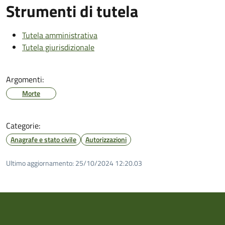
Strumenti di tutela
Tutela amministrativa
Tutela giurisdizionale
Argomenti:
Morte
Categorie:
Anagrafe e stato civile
Autorizzazioni
Ultimo aggiornamento:
25/10/2024 12:20.03