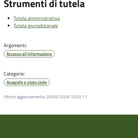
Strumenti di tutela
Tutela amministrativa
Tutela giurisdizionale
Argomenti:
Accesso all'informazione
Categorie:
Anagrafe e stato civile
Ultimo aggiornamento:
20/05/2026 10:25.11