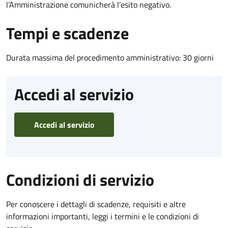
l’Amministrazione comunicherà l’esito negativo.
Tempi e scadenze
Durata massima del procedimento amministrativo: 30 giorni
Accedi al servizio
Accedi al servizio
Condizioni di servizio
Per conoscere i dettagli di scadenze, requisiti e altre
informazioni importanti, leggi i termini e le condizioni di