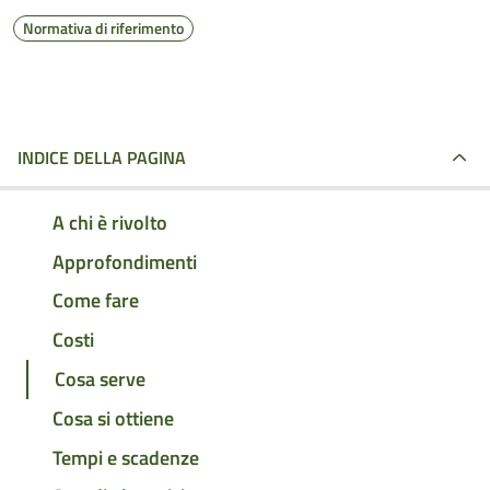
Normativa di riferimento
INDICE DELLA PAGINA
A chi è rivolto
Approfondimenti
Come fare
Costi
Cosa serve
Cosa si ottiene
Tempi e scadenze