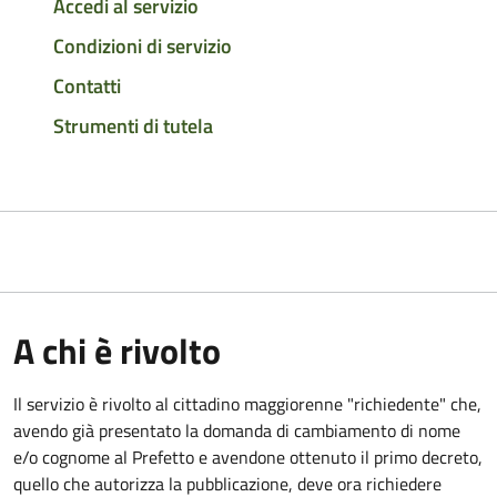
Accedi al servizio
Condizioni di servizio
Contatti
Strumenti di tutela
A chi è rivolto
Il servizio è rivolto al cittadino maggiorenne "richiedente" che,
avendo già presentato la domanda di cambiamento di nome
e/o cognome al Prefetto e avendone ottenuto il primo decreto,
quello che autorizza la pubblicazione, deve ora richiedere