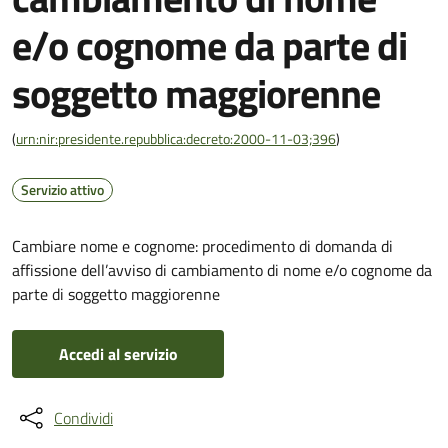
e/o cognome da parte di
soggetto maggiorenne
(
urn:nir:presidente.repubblica:decreto:2000-11-03;396
)
Servizio attivo
Cambiare nome e cognome: procedimento di domanda di
affissione dell’avviso di cambiamento di nome e/o cognome da
parte di soggetto maggiorenne
Accedi al servizio
Condividi