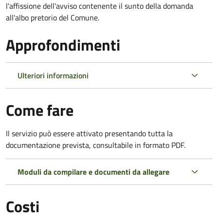
l'affissione dell'avviso contenente il sunto della domanda
all'albo pretorio del Comune.
Approfondimenti
Ulteriori informazioni
Come fare
Il servizio può essere attivato presentando tutta la
documentazione prevista, consultabile in formato PDF.
Moduli da compilare e documenti da allegare
Costi