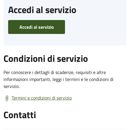
Accedi al servizio
Accedi al servizio
Condizioni di servizio
Per conoscere i dettagli di scadenze, requisiti e altre
informazioni importanti, leggi i termini e le condizioni di
servizio.
Termini e condizioni di servizio
Contatti