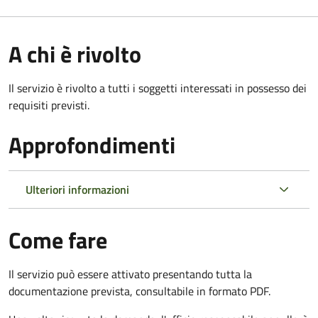
A chi è rivolto
Il servizio è rivolto a tutti i soggetti interessati in possesso dei
requisiti previsti.
Approfondimenti
Ulteriori informazioni
Come fare
Il servizio può essere attivato presentando tutta la
documentazione prevista, consultabile in formato PDF.