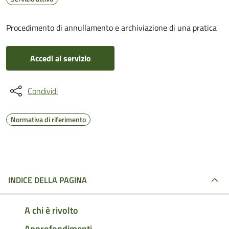
Procedimento di annullamento e archiviazione di una pratica
Accedi al servizio
Condividi
Normativa di riferimento
INDICE DELLA PAGINA
A chi è rivolto
Approfondimenti