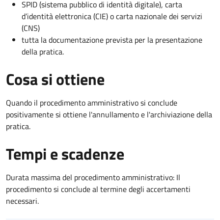
SPID (sistema pubblico di identità digitale), carta
d’identità elettronica (CIE) o carta nazionale dei servizi
(CNS)
tutta la documentazione prevista per la presentazione
della pratica.
Cosa si ottiene
Quando il procedimento amministrativo si conclude
positivamente si ottiene l'annullamento e l'archiviazione della
pratica.
Tempi e scadenze
Durata massima del procedimento amministrativo: Il
procedimento si conclude al termine degli accertamenti
necessari.