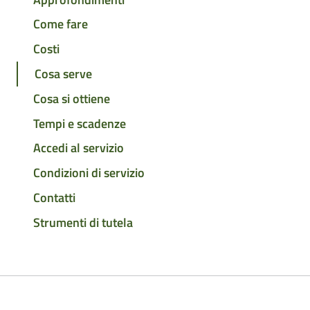
Come fare
Costi
Cosa serve
Cosa si ottiene
Tempi e scadenze
Accedi al servizio
Condizioni di servizio
Contatti
Strumenti di tutela