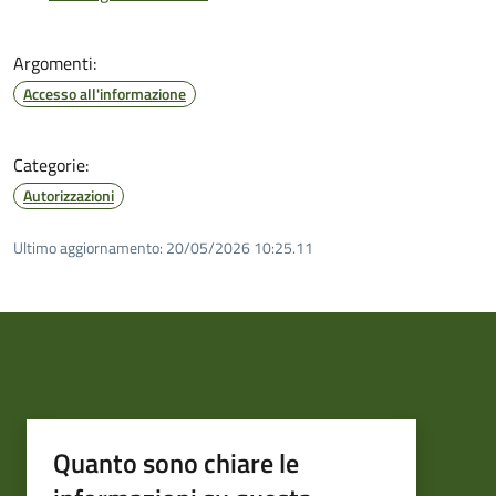
Argomenti:
Accesso all'informazione
Categorie:
Autorizzazioni
Ultimo aggiornamento:
20/05/2026 10:25.11
Quanto sono chiare le