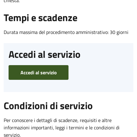
chiesta.
Tempi e scadenze
Durata massima del procedimento amministrativo: 30 giorni
Accedi al servizio
Accedi al servizio
Condizioni di servizio
Per conoscere i dettagli di scadenze, requisiti e altre
informazioni importanti, leggi i termini e le condizioni di
servizio.