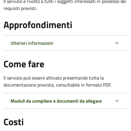
Il servizio è rivolto a tutti i soggetti interessati in possesso dei
requisiti previsti.
Approfondimenti
Ulteriori informazioni
Come fare
Il servizio può essere attivato presentando tutta la
documentazione prevista, consultabile in formato PDF.
Moduli da compilare e documenti da allegare
Costi