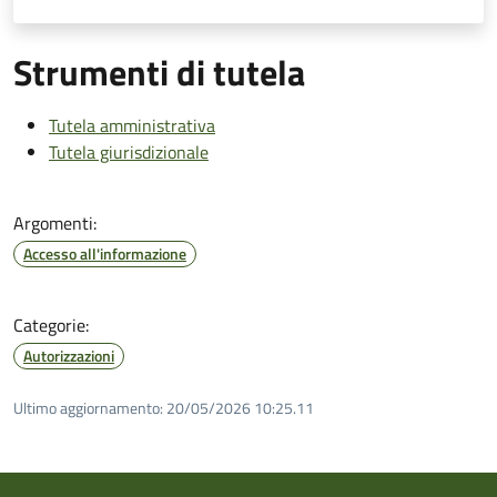
Strumenti di tutela
Tutela amministrativa
Tutela giurisdizionale
Argomenti:
Accesso all'informazione
Categorie:
Autorizzazioni
Ultimo aggiornamento:
20/05/2026 10:25.11