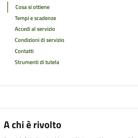
Cosa si ottiene
Tempi e scadenze
Accedi al servizio
Condizioni di servizio
Contatti
Strumenti di tutela
A chi è rivolto