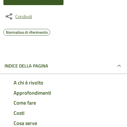
Condividi
Normativa di riferimento
INDICE DELLA PAGINA
A chi è rivolto
Approfondimenti
Come fare
Costi
Cosa serve