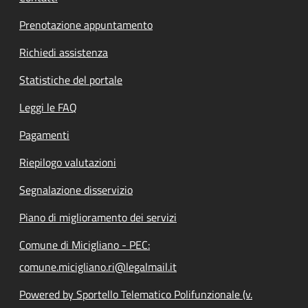
Prenotazione appuntamento
Richiedi assistenza
Statistiche del portale
Leggi le FAQ
Pagamenti
Riepilogo valutazioni
Segnalazione disservizio
Piano di miglioramento dei servizi
Comune di Micigliano - PEC:
comune.micigliano.ri@legalmail.it
Powered by Sportello Telematico Polifunzionale (v.