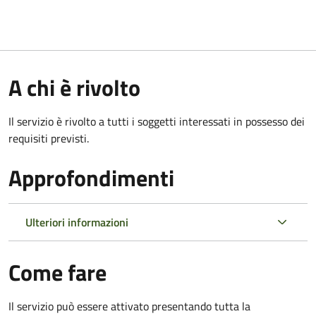
A chi è rivolto
Il servizio è rivolto a tutti i soggetti interessati in possesso dei
requisiti previsti.
Approfondimenti
Ulteriori informazioni
Come fare
Il servizio può essere attivato presentando tutta la