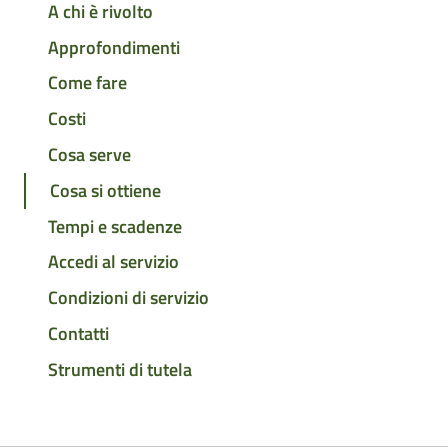
A chi è rivolto
Approfondimenti
Come fare
Costi
Cosa serve
Cosa si ottiene
Tempi e scadenze
Accedi al servizio
Condizioni di servizio
Contatti
Strumenti di tutela