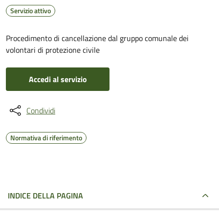
Servizio attivo
Procedimento di cancellazione dal gruppo comunale dei
volontari di protezione civile
Accedi al servizio
Condividi
Normativa di riferimento
INDICE DELLA PAGINA