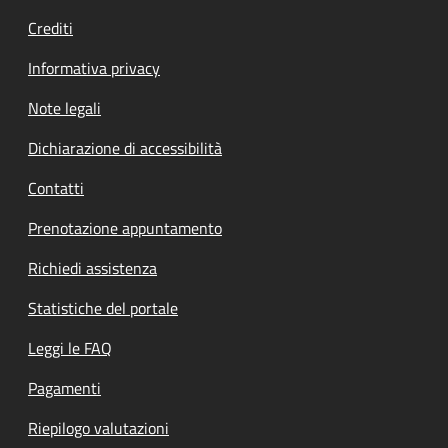
Crediti
Informativa privacy
Note legali
Dichiarazione di accessibilità
Contatti
Prenotazione appuntamento
Richiedi assistenza
Statistiche del portale
Leggi le FAQ
Pagamenti
Riepilogo valutazioni