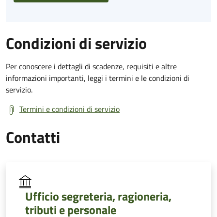
Condizioni di servizio
Per conoscere i dettagli di scadenze, requisiti e altre
informazioni importanti, leggi i termini e le condizioni di
servizio.
Termini e condizioni di servizio
Contatti
Ufficio segreteria, ragioneria,
tributi e personale