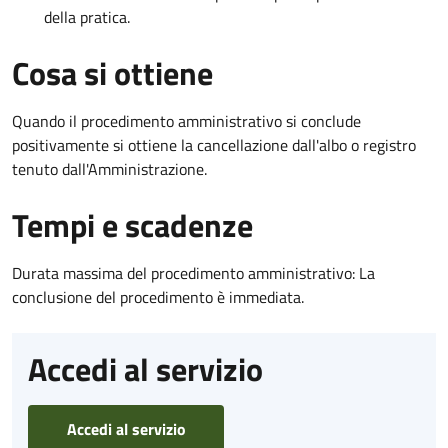
della pratica.
Cosa si ottiene
Quando il procedimento amministrativo si conclude
positivamente si ottiene la cancellazione dall'albo o registro
tenuto dall'Amministrazione.
Tempi e scadenze
Durata massima del procedimento amministrativo: La
conclusione del procedimento è immediata.
Accedi al servizio
Accedi al servizio