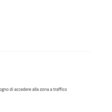
isogno di accedere alla zona a traffico