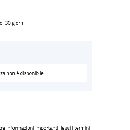
: 30 giorni
nza non è disponibile
tre informazioni importanti, leggi i termini