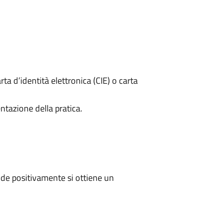
rta d’identità elettronica (CIE) o carta
ntazione della pratica.
de positivamente si ottiene un