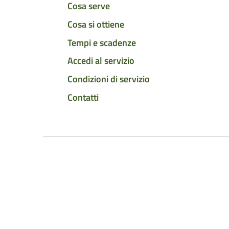
Cosa serve
Cosa si ottiene
Tempi e scadenze
Accedi al servizio
Condizioni di servizio
Contatti