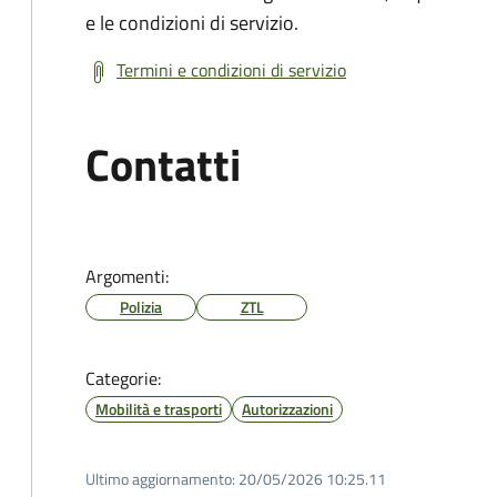
e le condizioni di servizio.
Termini e condizioni di servizio
Contatti
Argomenti:
Polizia
ZTL
Categorie:
Mobilità e trasporti
Autorizzazioni
Ultimo aggiornamento:
20/05/2026 10:25.11