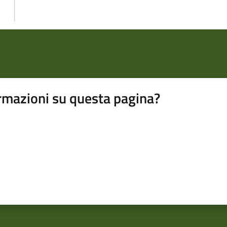
rmazioni su questa pagina?