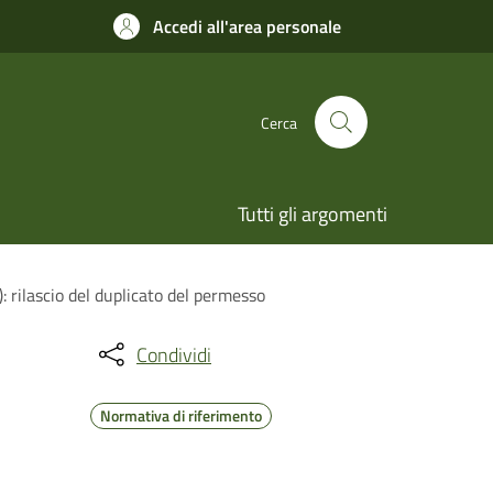
Accedi all'area personale
Cerca
Tutti gli argomenti
): rilascio del duplicato del permesso
Condividi
Normativa di riferimento