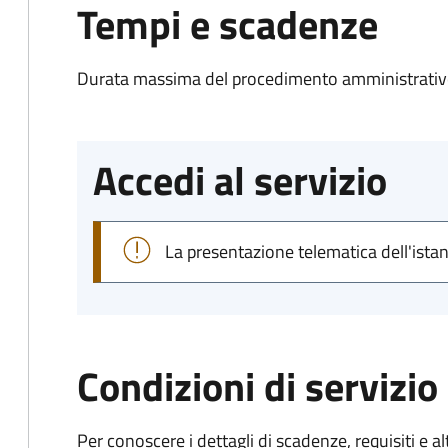
Tempi e scadenze
Durata massima del procedimento amministrativo
Accedi al servizio
La presentazione telematica dell'ista
Condizioni di servizio
Per conoscere i dettagli di scadenze, requisiti e al