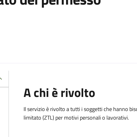
A chi è rivolto
Il servizio è rivolto a tutti i soggetti che hanno b
limitato (ZTL)
per motivi personali o lavorativi
.