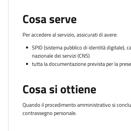
Cosa serve
Per accedere al servizio, assicurati di avere:
SPID (sistema pubblico di identità digitale), ca
nazionale dei servizi (CNS)
tutta la documentazione prevista per la prese
Cosa si ottiene
Quando il procedimento amministrativo si conclu
contrassegno personale.