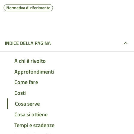
Normativa di riferimento
INDICE DELLA PAGINA
A chi è rivolto
Approfondimenti
Come fare
Costi
Cosa serve
Cosa si ottiene
Tempi e scadenze