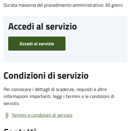
Durata massima del procedimento amministrativo: 30 giorni
Accedi al servizio
Accedi al servizio
Condizioni di servizio
Per conoscere i dettagli di scadenze, requisiti e altre
informazioni importanti, leggi i termini e le condizioni di
servizio.
Termini e condizioni di servizio