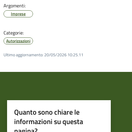
Argomenti:
Imprese
Categorie:
Autorizzazioni
Ultimo aggiornamento:
20/05/2026 10:25.11
Quanto sono chiare le
informazioni su questa
pagina?