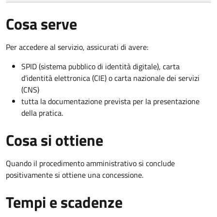
Cosa serve
Per accedere al servizio, assicurati di avere:
SPID (sistema pubblico di identità digitale), carta
d’identità elettronica (CIE) o carta nazionale dei servizi
(CNS)
tutta la documentazione prevista per la presentazione
della pratica.
Cosa si ottiene
Quando il procedimento amministrativo si conclude
positivamente si ottiene una concessione.
Tempi e scadenze