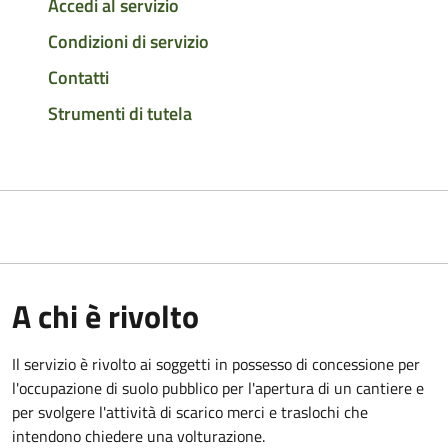
Accedi al servizio
Condizioni di servizio
Contatti
Strumenti di tutela
A chi è rivolto
Il servizio è rivolto ai soggetti in possesso di concessione per
l'occupazione di suolo pubblico per l'apertura di un cantiere e
per svolgere l'attività di scarico merci e traslochi che
intendono chiedere una volturazione.