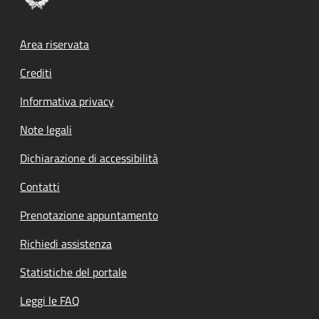
Footer menu
Area riservata
Crediti
Informativa privacy
Note legali
Dichiarazione di accessibilità
Contatti
Prenotazione appuntamento
Richiedi assistenza
Statistiche del portale
Leggi le FAQ