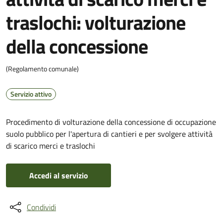
traslochi: volturazione
della concessione
(Regolamento comunale)
Servizio attivo
Procedimento di volturazione della concessione di occupazione
suolo pubblico per l'apertura di cantieri e per svolgere attività
di scarico merci e traslochi
Accedi al servizio
Condividi