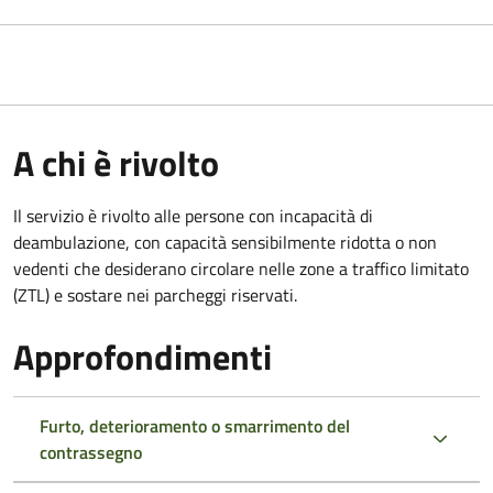
A chi è rivolto
Il servizio è rivolto alle persone con incapacità di
deambulazione, con capacità sensibilmente ridotta o non
vedenti che desiderano circolare nelle zone a traffico limitato
(ZTL) e sostare nei parcheggi riservati.
Approfondimenti
Furto, deterioramento o smarrimento del
contrassegno