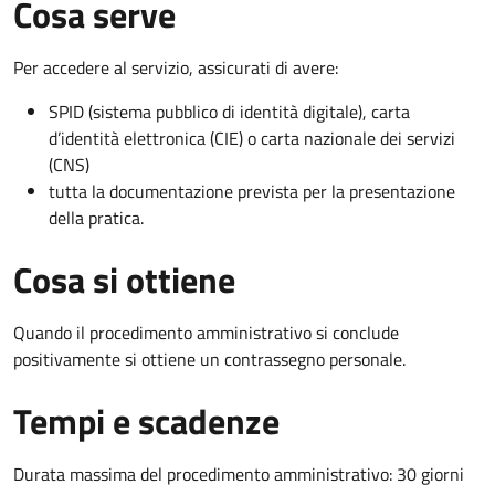
Cosa serve
Per accedere al servizio, assicurati di avere:
SPID (sistema pubblico di identità digitale), carta
d’identità elettronica (CIE) o carta nazionale dei servizi
(CNS)
tutta la documentazione prevista per la presentazione
della pratica.
Cosa si ottiene
Quando il procedimento amministrativo si conclude
positivamente si ottiene un contrassegno personale.
Tempi e scadenze
Durata massima del procedimento amministrativo: 30 giorni