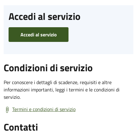
Accedi al servizio
Accedi al servizio
Condizioni di servizio
Per conoscere i dettagli di scadenze, requisiti e altre
informazioni importanti, leggi i termini e le condizioni di
servizio.
Termini e condizioni di servizio
Contatti