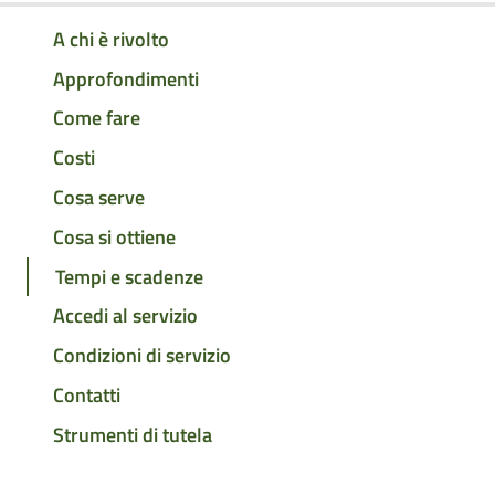
A chi è rivolto
Approfondimenti
Come fare
Costi
Cosa serve
Cosa si ottiene
Tempi e scadenze
Accedi al servizio
Condizioni di servizio
Contatti
Strumenti di tutela