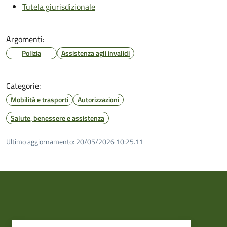
Tutela giurisdizionale
Argomenti:
Polizia
Assistenza agli invalidi
Categorie:
Mobilità e trasporti
Autorizzazioni
Salute, benessere e assistenza
Ultimo aggiornamento:
20/05/2026 10:25.11